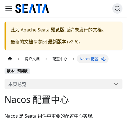
此为
Apache Seata
预览版
版尚未发行的文档。
最新的文档请参阅
最新版本
(
v2.6
)。
用户文档
配置中心
Nacos 配置中心
版本：预览版
本页总览
Nacos 配置中心
Nacos 是 Seata 组件中重要的配置中心实现.