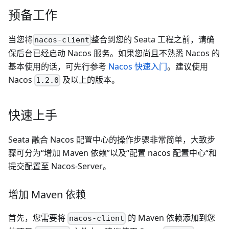
预备工作
当您将
整合到您的 Seata 工程之前，请确
nacos-client
保后台已经启动 Nacos 服务。如果您尚且不熟悉 Nacos 的
基本使用的话，可先行参考
Nacos 快速入门
。建议使用
Nacos
及以上的版本。
1.2.0
快速上手
Seata 融合 Nacos 配置中心的操作步骤非常简单，大致步
骤可分为“增加 Maven 依赖”以及“配置 nacos 配置中心“和
提交配置至 Nacos-Server。
增加 Maven 依赖
首先，您需要将
的 Maven 依赖添加到您
nacos-client