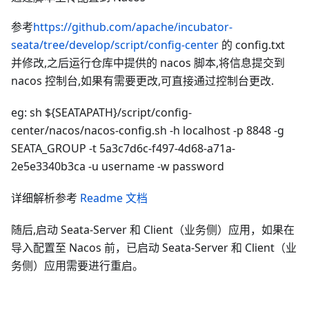
参考
https://github.com/apache/incubator-
seata/tree/develop/script/config-center
的 config.txt
并修改,之后运行仓库中提供的 nacos 脚本,将信息提交到
nacos 控制台,如果有需要更改,可直接通过控制台更改.
eg: sh ${SEATAPATH}/script/config-
center/nacos/nacos-config.sh -h localhost -p 8848 -g
SEATA_GROUP -t 5a3c7d6c-f497-4d68-a71a-
2e5e3340b3ca -u username -w password
详细解析参考
Readme 文档
随后,启动 Seata-Server 和 Client（业务侧）应用，如果在
导入配置至 Nacos 前，已启动 Seata-Server 和 Client（业
务侧）应用需要进行重启。