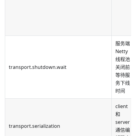
服务端
Netty
线程池
transport.shutdown.wait
关闭前
等待服
务下线
时间
client
和
server
transport.serialization
通信编