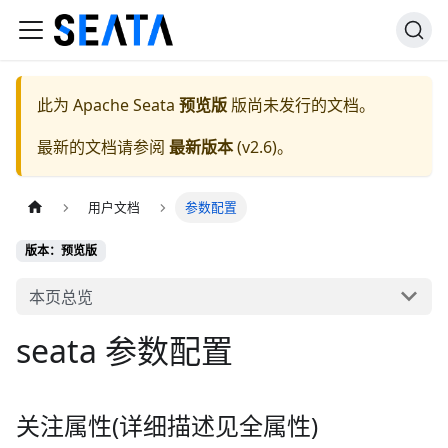
此为
Apache Seata
预览版
版尚未发行的文档。
最新的文档请参阅
最新版本
(
v2.6
)。
用户文档
参数配置
版本：预览版
本页总览
seata 参数配置
关注属性(详细描述见全属性)