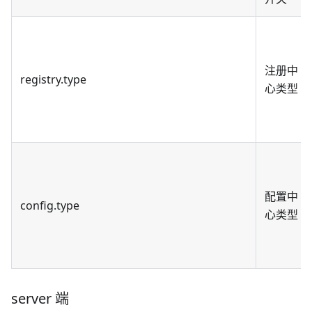
注册中
registry.type
心类型
配置中
config.type
心类型
server 端