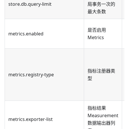
store.db.query-limit
局事务一次的
默
最大条数
默
是否启用
metrics.enabled
Metrics
指标注册器类
metrics.registry-type
型
指标结果
Measurement
metrics.exporter-list
数据输出器列
如