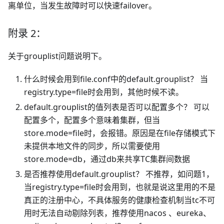
离单位，当发生故障时可以快速failover。
附录 2：
关于grouplist问题说明下。
什么时候会用到file.conf中的default.grouplist？ 当
registry.type=file时会用到，其他时候不读。
default.grouplist的值列表是否可以配置多个？ 可以
配置多个，配置多个意味着集群，但当
store.mode=file时，会报错。原因是在file存储模式下
未提供本地文件的同步，所以需要使用
store.mode=db，通过db来共享TC集群间数据
是否推荐使用default.grouplist？ 不推荐，如问题1，
当registry.type=file时会用到，也就是说这里用的不是
真正的注册中心，不具体服务的健康检查机制当tc不可
用时无法自动剔除列表，推荐使用nacos 、eureka、