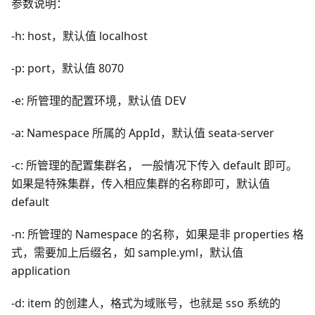
参数说明：
-h: host，默认值 localhost
-p: port，默认值 8070
-e: 所管理的配置环境，默认值 DEV
-a: Namespace 所属的 AppId，默认值 seata-server
-c: 所管理的配置集群名， 一般情况下传入 default 即可。
如果是特殊集群，传入相应集群的名称即可，默认值
default
-n: 所管理的 Namespace 的名称，如果是非 properties 格
式，需要加上后缀名，如 sample.yml，默认值
application
-d: item 的创建人，格式为域账号，也就是 sso 系统的