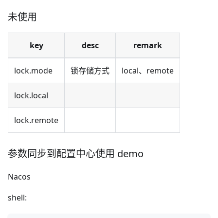
未使用
key
desc
remark
lock.mode
锁存储方式
local、remote
lock.local
lock.remote
参数同步到配置中心使用 demo
Nacos
shell: