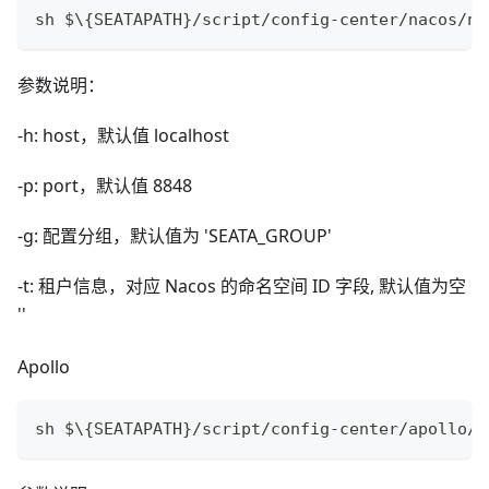
sh $\{SEATAPATH}/script/config-center/nacos/na
参数说明：
-h: host，默认值 localhost
-p: port，默认值 8848
-g: 配置分组，默认值为 'SEATA_GROUP'
-t: 租户信息，对应 Nacos 的命名空间 ID 字段, 默认值为空
''
Apollo
sh $\{SEATAPATH}/script/config-center/apollo/a