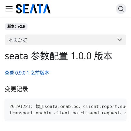
版本：v2.6
本页总览
seata 参数配置 1.0.0 版本
查看 0.9.0.1 之前版本
变更记录
20191221: 增加seata.enabled、client.report.succ
transport.enable-client-batch-send-request、cl