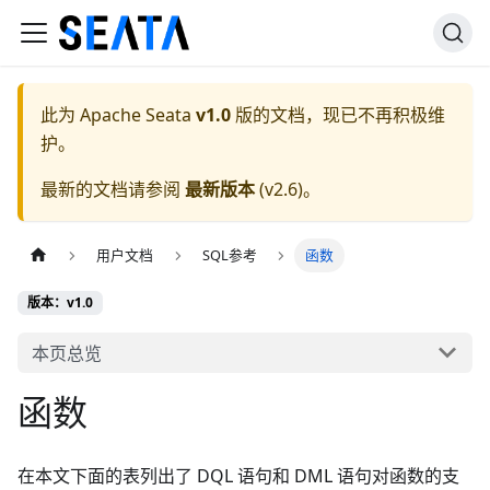
此为
Apache Seata
v1.0
版的文档，现已不再积极维
护。
最新的文档请参阅
最新版本
(
v2.6
)。
用户文档
SQL参考
函数
版本：v1.0
本页总览
函数
在本文下面的表列出了 DQL 语句和 DML 语句对函数的支