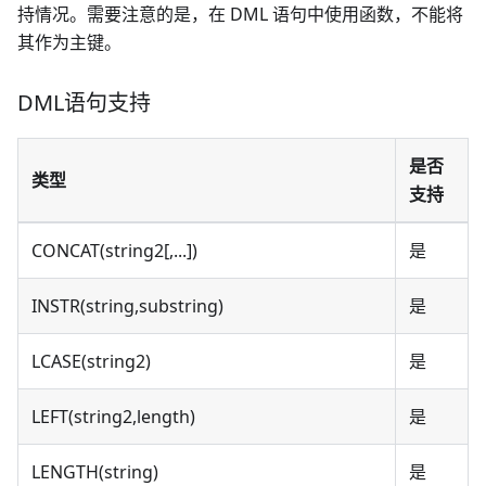
持情况。需要注意的是，在 DML 语句中使用函数，不能将
其作为主键。
DML语句支持
是否
类型
支持
CONCAT(string2[,...])
是
INSTR(string,substring)
是
LCASE(string2)
是
LEFT(string2,length)
是
LENGTH(string)
是