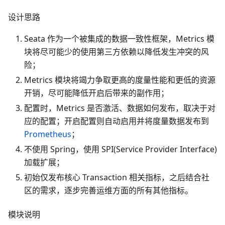
设计思路
Seata 作为一个被集成的数据一致性框架，Metrics 模
块将尽可能少的使用第三方依赖以降低发生冲突的风
险；
Metrics 模块将竭力争取更高的度量性能和更低的资源
开销，尽可能降低开启后带来的副作用；
配置时，Metrics 是否激活、数据如何发布，取决于对
应的配置；开启配置则自动启用并将度量数据发布到
Prometheus
；
不使用 Spring，使用 SPI(Service Provider Interface)
加载扩展；
初始仅发布核心 Transaction 相关指标，之后结合社
区的需求，逐步完善运维方面的所有其他指标。
模块说明