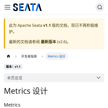
此为
Apache Seata
v1.1
版的文档，现已不再积极维
护。
最新的文档请参阅
最新版本
(
v2.6
)。
开发者指南
Metrics 设计
版本：v1.1
本页总览
Metrics 设计
Metrics