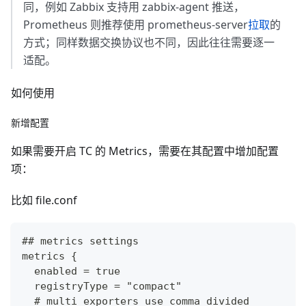
同，例如 Zabbix 支持用 zabbix-agent 推送，
Prometheus 则推荐使用 prometheus-server
拉取
的
方式；同样数据交换协议也不同，因此往往需要逐一
适配。
如何使用
新增配置
如果需要开启 TC 的 Metrics，需要在其配置中增加配置
项：
比如 file.conf
## metrics settings
metrics {
  enabled = true
  registryType = "compact"
  # multi exporters use comma divided