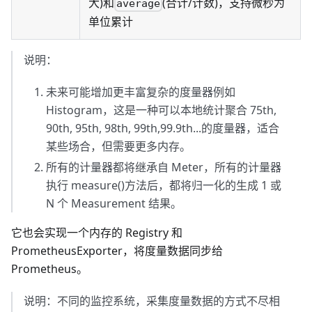
大)和
(合计/计数)，支持微秒为
average
单位累计
说明：
未来可能增加更丰富复杂的度量器例如
Histogram，这是一种可以本地统计聚合 75th,
90th, 95th, 98th, 99th,99.9th...的度量器，适合
某些场合，但需要更多内存。
所有的计量器都将继承自 Meter，所有的计量器
执行 measure()方法后，都将归一化的生成 1 或
N 个 Measurement 结果。
它也会实现一个内存的 Registry 和
PrometheusExporter，将度量数据同步给
Prometheus。
说明：不同的监控系统，采集度量数据的方式不尽相