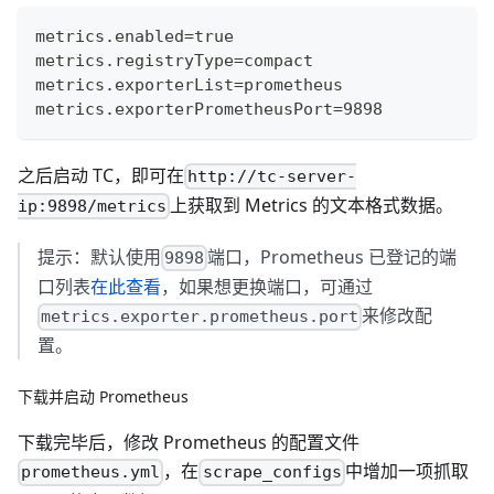
metrics.enabled=true
metrics.registryType=compact
metrics.exporterList=prometheus
metrics.exporterPrometheusPort=9898
之后启动 TC，即可在
http://tc-server-
上获取到 Metrics 的文本格式数据。
ip:9898/metrics
提示：默认使用
端口，Prometheus 已登记的端
9898
口列表
在此查看
，如果想更换端口，可通过
来修改配
metrics.exporter.prometheus.port
置。
下载并启动 Prometheus
下载完毕后，修改 Prometheus 的配置文件
，在
中增加一项抓取
prometheus.yml
scrape_configs