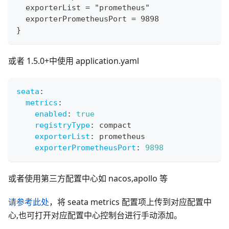
  exporterList = "prometheus"
  exporterPrometheusPort = 9898
}
或者 1.5.0+中使用 application.yaml
seata
:
metrics
:
enabled
:
true
registryType
:
 compact
exporterList
:
 prometheus
exporterPrometheusPort
:
9898
或者使用第三方配置中心如 nacos,apollo 等
请参考此处
，将 seata metrics 配置项上传到对应配置中
心,也可打开对应配置中心控制台进行手动添加。