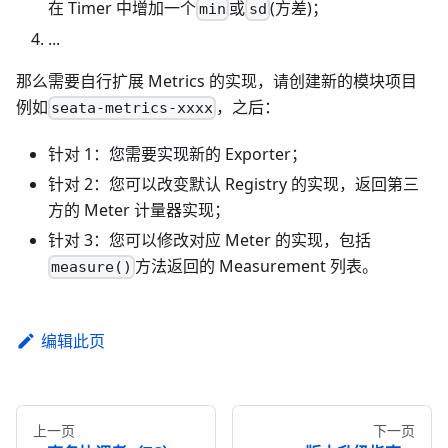
在 Timer 中增加一个
或
(方差)；
min
sd
...
那么需要自行扩展 Metrics 的实现，请创建新的模块项目
例如
，之后：
seata-metrics-xxxx
针对 1：您需要实现新的 Exporter；
针对 2：您可以改变默认 Registry 的实现，返回第三
方的 Meter 计量器实现；
针对 3：您可以修改对应 Meter 的实现，包括
方法返回的 Measurement 列表。
measure()
编辑此页
上一页
下一页