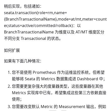
稍后实现，包括诸如：
seata.transaction(role=rm,name=
{BranchTransactionalName},mode=at/mt,meter=count
er,status=active/committed/rollback)：以
BranchTransactionalName 为维度以及 AT/MT 维度区分
不同分支 Transactional 的状态。
如何扩展
如果有下面几种情况：
您不是使用 Prometheus 作为运维监控系统，但希望
能够将 Seata 的 Metrics 数据集成进 Dashboard 中；
您需要更复杂强大的度量器类型，这些度量器在其他
Metrics 实现库中已有，希望集成这些第三方依赖直接
使用；
您需要改变默认 Metric 的 Measurement 输出，例如