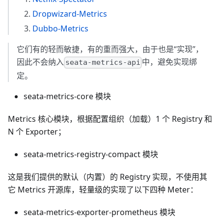
Dropwizard-Metrics
Dubbo-Metrics
它们有的轻而敏捷，有的重而强大，由于也是“实现”，
因此不会纳入
中，避免实现绑
seata-metrics-api
定。
seata-metrics-core 模块
Metrics 核心模块，根据配置组织（加载）1 个 Registry 和
N 个 Exporter；
seata-metrics-registry-compact 模块
这是我们提供的默认（内置）的 Registry 实现，不使用其
它 Metrics 开源库，轻量级的实现了以下四种 Meter：
seata-metrics-exporter-prometheus 模块