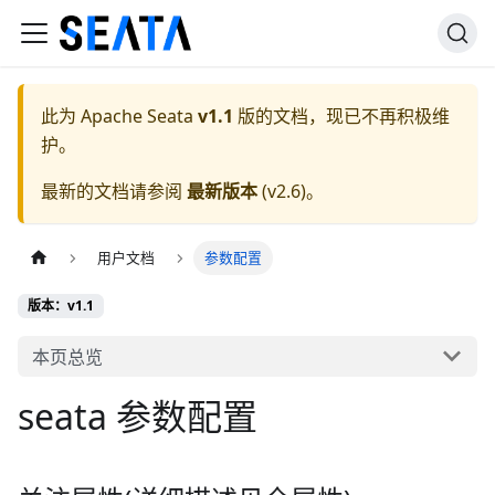
此为
Apache Seata
v1.1
版的文档，现已不再积极维
护。
最新的文档请参阅
最新版本
(
v2.6
)。
用户文档
参数配置
版本：v1.1
本页总览
seata 参数配置