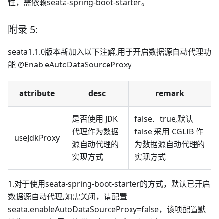
性，需依赖seata-spring-boot-starter。
附录 5:
seata1.1.0版本新加入以下注解,用于开启数据源自动代理功
能 @EnableAutoDataSourceProxy
attribute
desc
remark
是否使用 JDK
false、true,默认
代理作为数据
false,采用 CGLIB 作
useJdkProxy
源自动代理的
为数据源自动代理的
实现方式
实现方式
1.对于使用seata-spring-boot-starter的方式，默认已开启
数据源自动代理,如需关闭，请配置
seata.enableAutoDataSourceProxy=false，该项配置默