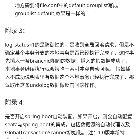
地方需要将file.conf中的default.grouplist写成
grouplist.default,效果是一样的.
附录 3：
log_status=1的是防御性的，是收到全局回滚请求，但是不
确定某个事务分支的本地事务是否已经执行完成了，这时事
先插入一条branchid相同的数据，插入的假数据成功了，
本地事务继续执行就会报唯一索引冲突自动回滚。 假如插
入不成功说明表里有数据这个本地事务已经执行完成了，那
么取出这条undolog数据做反向回滚操作。
附录 4：
是否开启spring-boot自动装配，如果开启，则会自动配置
seata与spring-boot的集成，包括数据源的自动代理以及
GlobalTransactionScanner初始化。 注：1.0版本新特