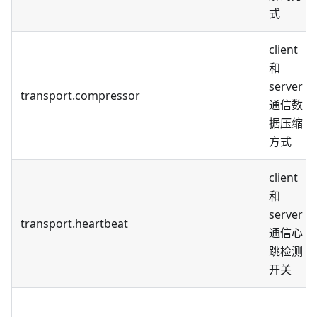
式
client
和
server
transport.compressor
通信数
据压缩
方式
client
和
server
transport.heartbeat
通信心
跳检测
开关