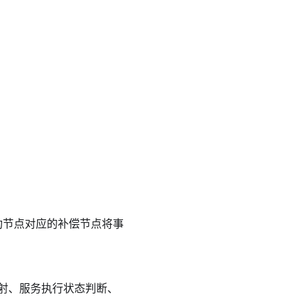
成功节点对应的补偿节点将事
射、服务执行状态判断、