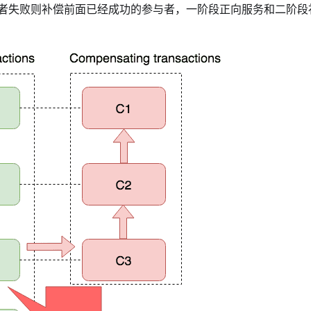
者失败则补偿前面已经成功的参与者，一阶段正向服务和二阶段