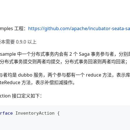
amples 工程：
https://github.com/apache/incubator-seata-sa
版本需要 0.9.0 以上
ga-sample 中一个分布式事务内会有 2 个 Saga 事务参与者，分别
;分布式事务提交则两者均提交，分布式事务回滚则两者均回滚；
a 参与者均是 dubbo 服务，两个参与都有一个 reduce 方法
sateReduce 方法，表示补偿扣减操作。
yAction 接口定义如下：
rface
InventoryAction
{