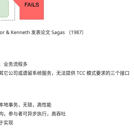
 & Kenneth 发表论⽂ Sagas （1987）
：
、业务流程多
其它公司或遗留系统服务，无法提供 TCC 模式要求的三个接口
本地事务，无锁，高性能
构，参与者可异步执行，高吞吐
于实现