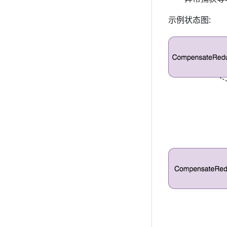
示例状态图: