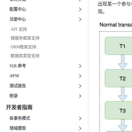
出现某一个参与
配置中心
现。
注册中心
API 支持
微服务框架支持
ORM框架支持
数据库类型支持
SQL参考
APM
测试报告
附录
开发者指南
各事务模式
领域模型