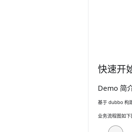
快速开
Demo 简
基于 dubbo
业务流程图如下