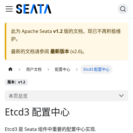
此为
Apache Seata
v1.2
版的文档，现已不再积极维
护。
最新的文档请参阅
最新版本
(
v2.6
)。
用户文档
配置中心
Etcd3 配置中心
版本：v1.2
本页总览
Etcd3 配置中心
Etcd3 是 Seata 组件中重要的配置中心实现.