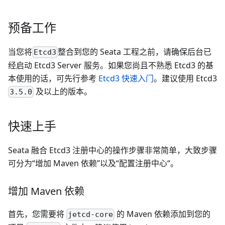
预备工作
当您将
整合到您的 Seata 工程之前，请确保后台已
Etcd3
经启动 Etcd3 Server 服务。如果您尚且不熟悉 Etcd3 的基
本使用的话，可先行参考
Etcd3 快速入门
。建议使用 Etcd3
及以上的版本。
3.5.0
快速上手
Seata 融合 Etcd3 注册中心的操作步骤非常简单，大致步骤
可分为“增加 Maven 依赖”以及“配置注册中心“。
增加 Maven 依赖
首先，您需要将
的 Maven 依赖添加到您的
jetcd-core