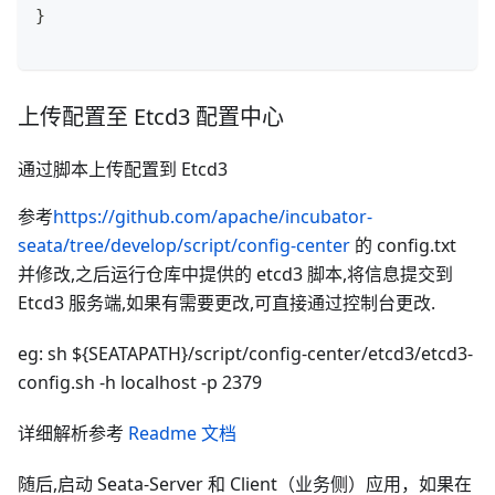
}
上传配置至 Etcd3 配置中心
通过脚本上传配置到 Etcd3
参考
https://github.com/apache/incubator-
seata/tree/develop/script/config-center
的 config.txt
并修改,之后运行仓库中提供的 etcd3 脚本,将信息提交到
Etcd3 服务端,如果有需要更改,可直接通过控制台更改.
eg: sh ${SEATAPATH}/script/config-center/etcd3/etcd3-
config.sh -h localhost -p 2379
详细解析参考
Readme 文档
随后,启动 Seata-Server 和 Client（业务侧）应用，如果在