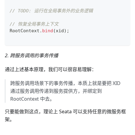
// TODO: 运行在全局事务外的业务逻辑
// 恢复全局事务上下文
RootContext
.
bind
(
xid
)
;
2. 跨服务调用的事务传播
通过上述基本原理，我们可以很容易理解：
跨服务调用场景下的事务传播，本质上就是要把 XID
通过服务调用传递到服务提供方，并绑定到
RootContext 中去。
只要能做到这点，理论上 Seata 可以支持任意的微服务框
架。