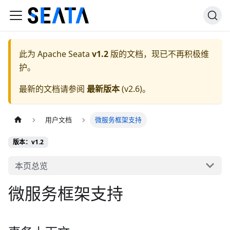
此为
Apache Seata
v1.2
版的文档，现已不再积极维
护。
最新的文档请参阅
最新版本
(
v2.6
)。
用户文档
微服务框架支持
版本：v1.2
本页总览
微服务框架支持