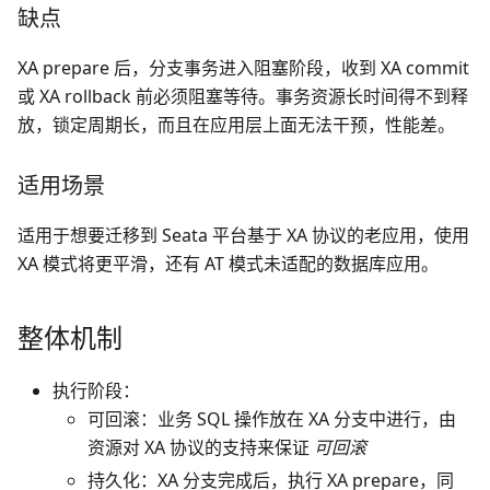
缺点
XA prepare 后，分支事务进入阻塞阶段，收到 XA commit
或 XA rollback 前必须阻塞等待。事务资源长时间得不到释
放，锁定周期长，而且在应用层上面无法干预，性能差。
适用场景
适用于想要迁移到 Seata 平台基于 XA 协议的老应用，使用
XA 模式将更平滑，还有 AT 模式未适配的数据库应用。
整体机制
执行阶段：
可回滚：业务 SQL 操作放在 XA 分支中进行，由
资源对 XA 协议的支持来保证
可回滚
持久化：XA 分支完成后，执行 XA prepare，同