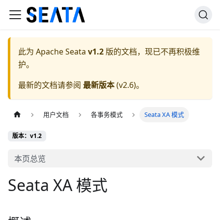
此为
Apache Seata
v1.2
版的文档，现已不再积极维
护。
最新的文档请参阅
最新版本
(
v2.6
)。
用户文档
各事务模式
Seata XA 模式
版本：v1.2
本页总览
Seata XA 模式