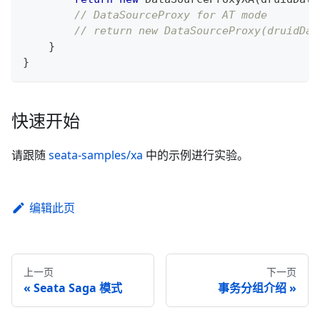
// DataSourceProxy for AT mode
// return new DataSourceProxy(druidDat
}
}
快速开始
请跟随
seata-samples/xa
中的示例进行实验。
编辑此页
上一页
下一页
Seata Saga 模式
事务分组介绍