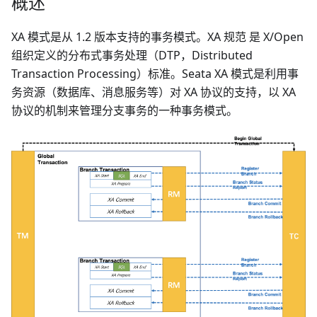
概述
XA 模式是从 1.2 版本支持的事务模式。XA 规范 是 X/Open
组织定义的分布式事务处理（DTP，Distributed
Transaction Processing）标准。Seata XA 模式是利用事
务资源（数据库、消息服务等）对 XA 协议的支持，以 XA
协议的机制来管理分支事务的一种事务模式。