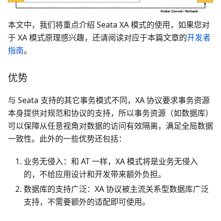
本文中，我们将重点介绍 Seata XA 模式的使用，如果您对
于 XA 模式原理感兴趣，还请阅读对应于本篇文章的
开发者
指南
。
优势
与 Seata 支持的其它事务模式不同，XA 协议要求事务资源
本身提供对规范和协议的支持，所以事务资源（如数据库）
可以保障从任意视角对数据的访问有效隔离，满足全局数据
一致性。此外的一些优势还包括：
业务无侵入：和 AT 一样，XA 模式将是业务无侵入
的，不给应用设计和开发带来额外负担。
数据库的支持广泛：XA 协议被主流关系型数据库广泛
支持，不需要额外的适配即可使用。