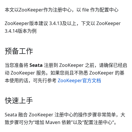
本文以ZooKeeper作为注册中心，以 file 作为配置中心
ZooKeeper版本建议 3.4.13及以上，下文以 ZooKeeper
3.4.14版本为例
预备工作
当您准备将
Seata
注册到 ZooKeeper 之前，请确保已经启
动 ZooKeeper 服务。如果您尚且不熟悉 ZooKeeper 的基
本使用的话，可先行参考
ZooKeeper官方文档
快速上手
Seata 融合 ZooKeeper 注册中心的操作步骤非常简单，大
致步骤可分为“增加 Maven 依赖”以及“配置注册中心“。