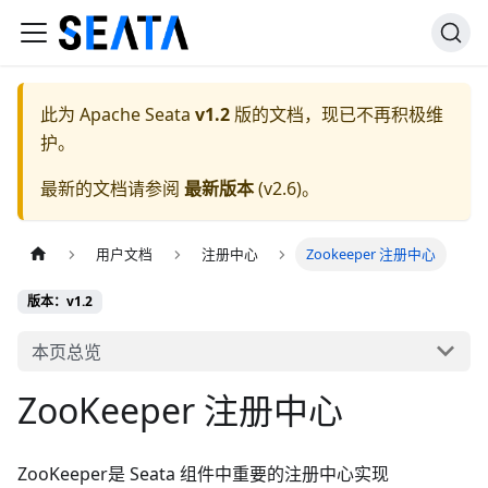
此为
Apache Seata
v1.2
版的文档，现已不再积极维
护。
最新的文档请参阅
最新版本
(
v2.6
)。
用户文档
注册中心
Zookeeper 注册中心
版本：v1.2
本页总览
ZooKeeper 注册中心
ZooKeeper是 Seata 组件中重要的注册中心实现