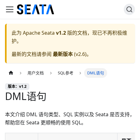
此为
Apache Seata
v1.2
版的文档，现已不再积极维
护。
最新的文档请参阅
最新版本
(
v2.6
)。
用户文档
SQL参考
DML语句
版本：v1.2
DML语句
本文介绍 DML 语句类型、SQL 实例以及 Seata 是否支持，
帮助您在 Seata 更顺畅的使用 SQL。