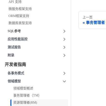
API 支持
微服务框架支持
ORM框架支持
上一页
事务管理者
数据库类型支持
SQL参考
应用性能监控
测试报告
附录
开发者指南
各事务模式
领域模型
领域模型概述
事务管理者（TM）
资源管理者(RM)