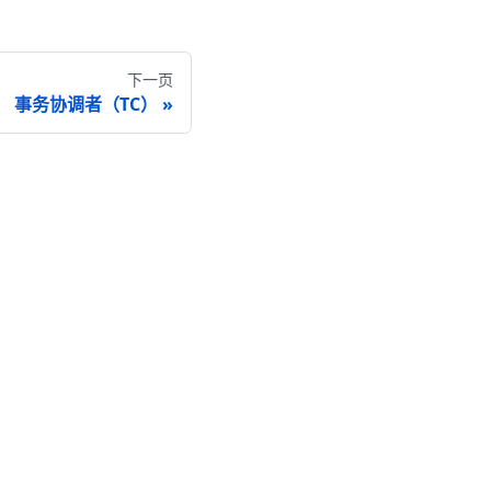
下一页
事务协调者（TC）