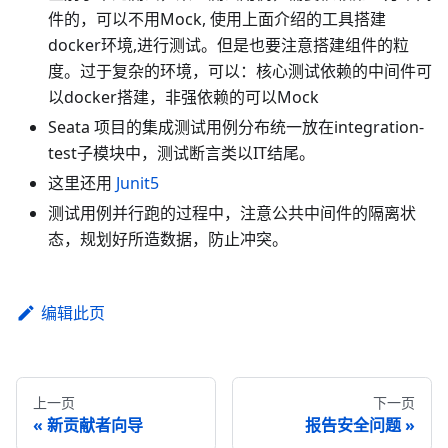
件的，可以不用Mock, 使用上面介绍的工具搭建
docker环境,进行测试。但是也要注意搭建组件的粒
度。过于复杂的环境，可以：核心测试依赖的中间件可
以docker搭建，非强依赖的可以Mock
Seata 项目的集成测试用例分布统一放在integration-
test子模块中，测试断言类以IT结尾。
这里还用
Junit5
测试用例并行跑的过程中，注意公共中间件的隔离状
态，规划好所造数据，防止冲突。
编辑此页
上一页
下一页
新贡献者向导
报告安全问题