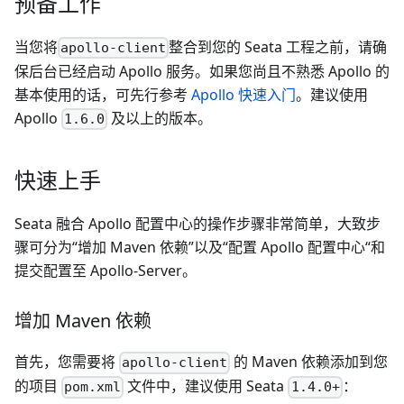
预备工作
当您将
整合到您的 Seata 工程之前，请确
apollo-client
保后台已经启动 Apollo 服务。如果您尚且不熟悉 Apollo 的
基本使用的话，可先行参考
Apollo 快速入门
。建议使用
Apollo
及以上的版本。
1.6.0
快速上手
Seata 融合 Apollo 配置中心的操作步骤非常简单，大致步
骤可分为“增加 Maven 依赖”以及“配置 Apollo 配置中心“和
提交配置至 Apollo-Server。
增加 Maven 依赖
首先，您需要将
的 Maven 依赖添加到您
apollo-client
的项目
文件中，建议使用 Seata
：
pom.xml
1.4.0+