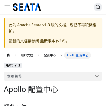
此为
Apache Seata
v1.3
版的文档，现已不再积极维
护。
最新的文档请参阅
最新版本
(
v2.6
)。
用户文档
配置中心
Apollo 配置中心
版本：v1.3
本页总览
Apollo 配置中心