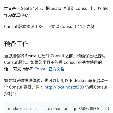
本文基于 Seata 1.4.2，把 Seata 注册到 Consul 上，以 file
作为配置中心
Consul 版本建议 1.8+，下文以 Consul 1.11.2 为例
预备工作
当您准备将
Seata
注册到 Consul 之前，请确保已经启动
Consul 服务。如果您尚且不熟悉 Consul 的基本使用的
话， 可先行参考
Consul 官方文档
如果您只想快速体验，也可以使用以下 docker 命令启动一
个 Consul 容器，输入
http://localhost:8500
访问 Consul
控制台
docker run -d --name=consul -p 8500:8500 -p 86