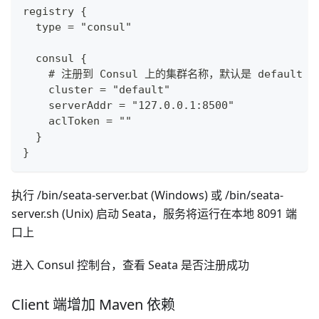
registry {
  type = "consul"
  consul {
    # 注册到 Consul 上的集群名称，默认是 default
    cluster = "default"
    serverAddr = "127.0.0.1:8500"
    aclToken = ""
  }
}
执行 /bin/seata-server.bat (Windows) 或 /bin/seata-
server.sh (Unix) 启动 Seata，服务将运行在本地 8091 端
口上
进入 Consul 控制台，查看 Seata 是否注册成功
Client 端增加 Maven 依赖