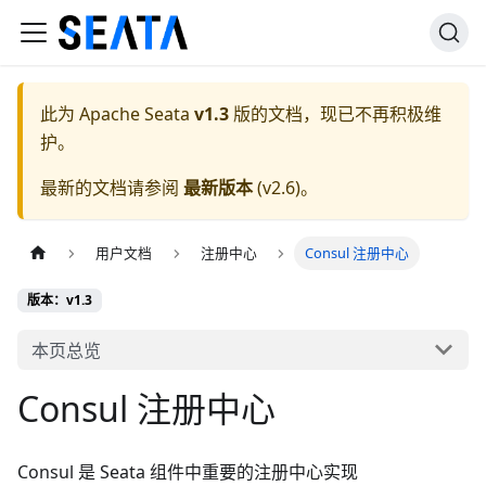
此为
Apache Seata
v1.3
版的文档，现已不再积极维
护。
最新的文档请参阅
最新版本
(
v2.6
)。
用户文档
注册中心
Consul 注册中心
版本：v1.3
本页总览
Consul 注册中心
Consul 是 Seata 组件中重要的注册中心实现