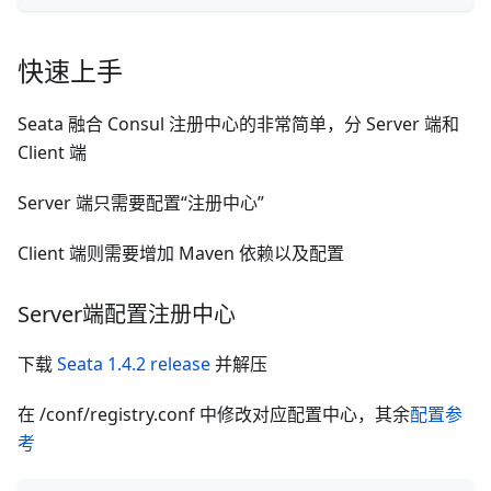
快速上手
Seata 融合 Consul 注册中心的非常简单，分 Server 端和
Client 端
Server 端只需要配置“注册中心”
Client 端则需要增加 Maven 依赖以及配置
Server端配置注册中心
下载
Seata 1.4.2 release
并解压
在 /conf/registry.conf 中修改对应配置中心，其余
配置参
考