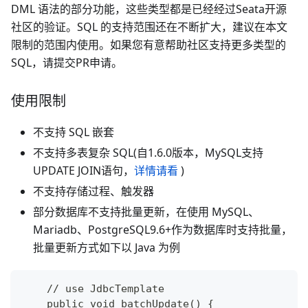
DML 语法的部分功能，这些类型都是已经经过Seata开源
社区的验证。SQL 的支持范围还在不断扩大，建议在本文
限制的范围内使用。如果您有意帮助社区支持更多类型的
SQL，请提交PR申请。
使用限制
不支持 SQL 嵌套
不支持多表复杂 SQL(自1.6.0版本，MySQL支持
UPDATE JOIN语句，
详情请看
)
不支持存储过程、触发器
部分数据库不支持批量更新，在使用 MySQL、
Mariadb、PostgreSQL9.6+作为数据库时支持批量，
批量更新方式如下以 Java 为例
    // use JdbcTemplate
    public void batchUpdate() {