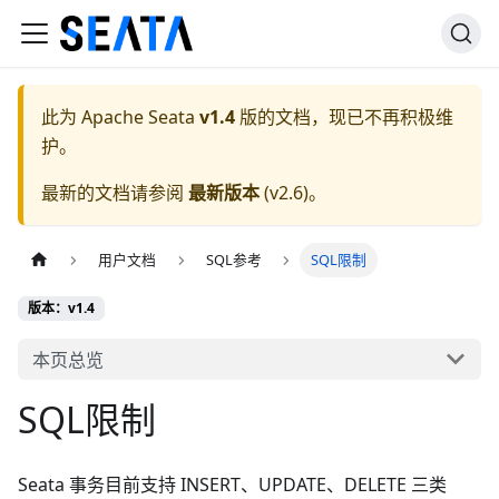
此为
Apache Seata
v1.4
版的文档，现已不再积极维
护。
最新的文档请参阅
最新版本
(
v2.6
)。
用户文档
SQL参考
SQL限制
版本：v1.4
本页总览
SQL限制
Seata 事务目前支持 INSERT、UPDATE、DELETE 三类