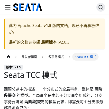
此为
Apache Seata
v1.5
版的文档，现已不再积极维
护。
最新的文档请参阅
最新版本
(
v2.6
)。
开发者指南
各事务模式
Seata TCC 模式
版本：v1.5
Seata TCC 模式
回顾总览中的描述：一个分布式的全局事务，整体是
两阶
段提交
的模型。全局事务是由若干分支事务组成的，分支
事务要满足
两阶段提交
的模型要求，即需要每个分支事务
都具备自己的：