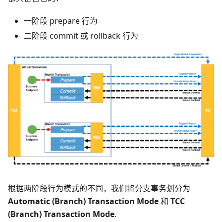
一阶段 prepare 行为
二阶段 commit 或 rollback 行为
根据两阶段行为模式的不同，我们将分支事务划分为
Automatic (Branch) Transaction Mode
和
TCC
(Branch) Transaction Mode
.