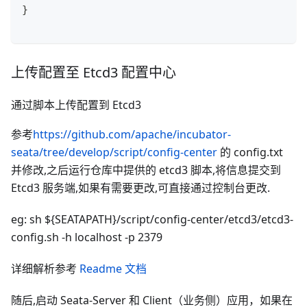
}
上传配置至 Etcd3 配置中心
通过脚本上传配置到 Etcd3
参考
https://github.com/apache/incubator-
seata/tree/develop/script/config-center
的 config.txt
并修改,之后运行仓库中提供的 etcd3 脚本,将信息提交到
Etcd3 服务端,如果有需要更改,可直接通过控制台更改.
eg: sh ${SEATAPATH}/script/config-center/etcd3/etcd3-
config.sh -h localhost -p 2379
详细解析参考
Readme 文档
随后,启动 Seata-Server 和 Client（业务侧）应用，如果在