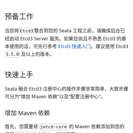
预备工作
当您将
整合到您的 Seata 工程之前，请确保后台已
Etcd3
经启动 Etcd3 Server 服务。如果您尚且不熟悉 Etcd3 的基
本使用的话，可先行参考
Etcd3 快速入门
。建议使用 Etcd3
及以上的版本。
3.5.0
快速上手
Seata 融合 Etcd3 注册中心的操作步骤非常简单，大致步骤
可分为“增加 Maven 依赖”以及“配置注册中心“。
增加 Maven 依赖
首先，您需要将
的 Maven 依赖添加到您的
jetcd-core