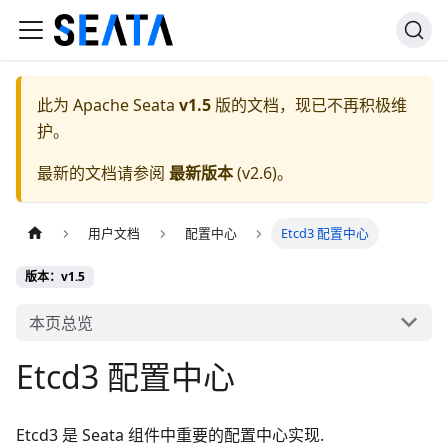
此为
Apache Seata
v1.5
版的文档，现已不再积极维
护。
最新的文档请参阅
最新版本
(
v2.6
)。
用户文档
配置中心
Etcd3 配置中心
版本：v1.5
本页总览
Etcd3 配置中心
Etcd3 是 Seata 组件中重要的配置中心实现.