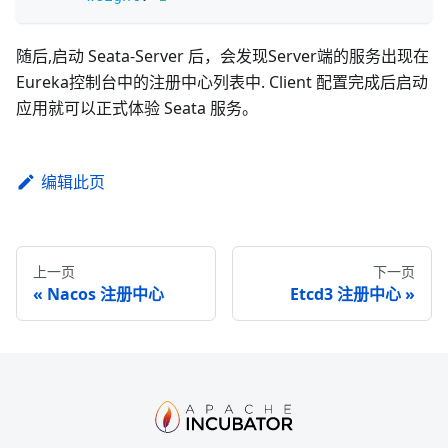
随后,启动 Seata-Server 后，会发现Server端的服务出现在
Eureka控制台中的注册中心列表中. Client 配置完成后启动
应用就可以正式体验 Seata 服务。
编辑此页
上一页
下一页
Nacos 注册中心
Etcd3 注册中心