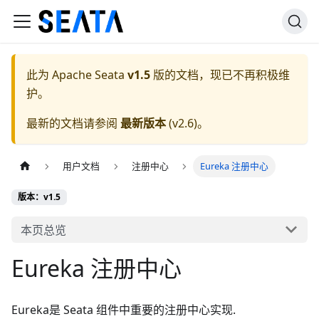
此为
Apache Seata
v1.5
版的文档，现已不再积极维
护。
最新的文档请参阅
最新版本
(
v2.6
)。
用户文档
注册中心
Eureka 注册中心
版本：v1.5
本页总览
Eureka 注册中心
Eureka是 Seata 组件中重要的注册中心实现.