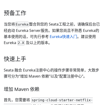
预备工作
当您将
整合到您的 Seata工程之前，请确保后台已
Eureka
经启动 Eureka Server服务。如果您尚且不熟悉 Eureka的
基本使用的话，可先行参考
Eureka快速入门
。建议使用
Eureka
及以上的版本。
2.X
快速上手
Seata 融合 Eureka注册中心的操作步骤非常简单，大致步
骤可分为“增加 Maven 依赖”以及“配置注册中心”。
增加 Maven 依赖
首先，您需要将
spring-cloud-starter-netflix-