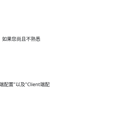
服务。如果您尚且不熟悉
端配置"以及"Client端配