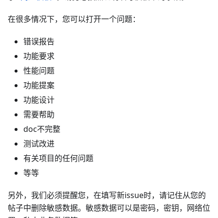
在很多情况下，您可以打开一个问题：
错误报告
功能要求
性能问题
功能提案
功能设计
需要帮助
doc不完整
测试改进
有关项目的任何问题
等等
另外，我们必须提醒您，在填写新issue时，请记住从您的
帖子中删除敏感数据。敏感数据可以是密码，密钥，网络位