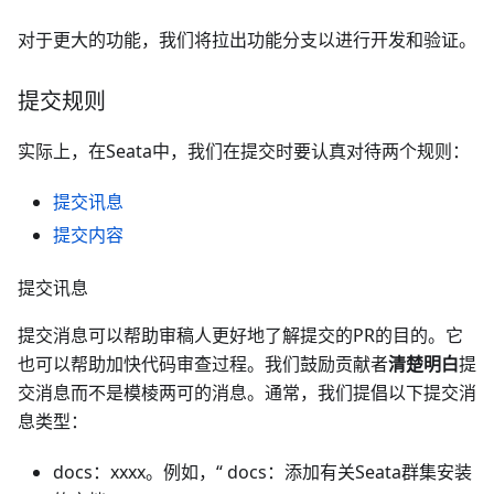
对于更大的功能，我们将拉出功能分支以进行开发和验证。
提交规则
实际上，在Seata中，我们在提交时要认真对待两个规则：
提交讯息
提交内容
提交讯息
提交消息可以帮助审稿人更好地了解提交的PR的目的。它
也可以帮助加快代码审查过程。我们鼓励贡献者
清楚明白
提
交消息而不是模棱两可的消息。通常，我们提倡以下提交消
息类型：
docs：xxxx。例如，“ docs：添加有关Seata群集安装