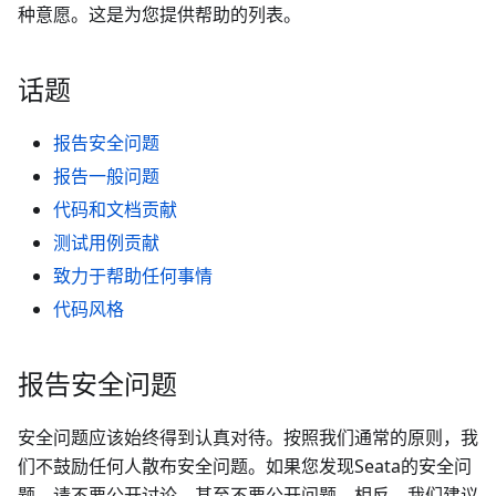
种意愿。这是为您提供帮助的列表。
话题
报告安全问题
报告一般问题
代码和文档贡献
测试用例贡献
致力于帮助任何事情
代码风格
报告安全问题
安全问题应该始终得到认真对待。按照我们通常的原则，我
们不鼓励任何人散布安全问题。如果您发现Seata的安全问
题，请不要公开讨论，甚至不要公开问题。相反，我们建议