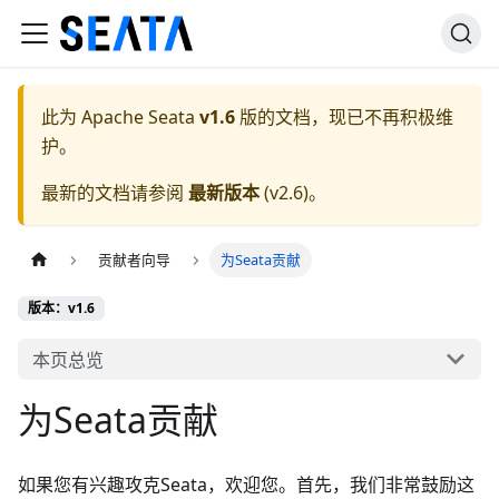
此为
Apache Seata
v1.6
版的文档，现已不再积极维
护。
最新的文档请参阅
最新版本
(
v2.6
)。
贡献者向导
为Seata贡献
版本：v1.6
本页总览
为Seata贡献
如果您有兴趣攻克Seata，欢迎您。首先，我们非常鼓励这