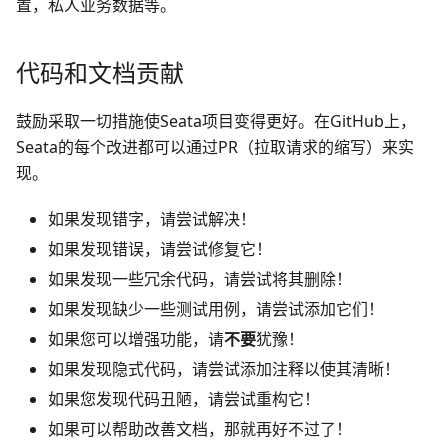
置，私人业务数据等。
代码和文档贡献
鼓励采取一切措施使Seata项目变得更好。在GitHub上，
Seata的每个改进都可以通过PR（拉取请求的缩写）来实
现。
如果发现错字，请尝试解决！
如果发现错误，请尝试修复它！
如果发现一些冗余代码，请尝试将其删除！
如果发现缺少一些测试用例，请尝试添加它们！
如果您可以增强功能，请
不要
犹豫！
如果发现隐式代码，请尝试添加注释以使其清晰！
如果您发现代码丑陋，请尝试重构它！
如果可以帮助改善文档，那就再好不过了！