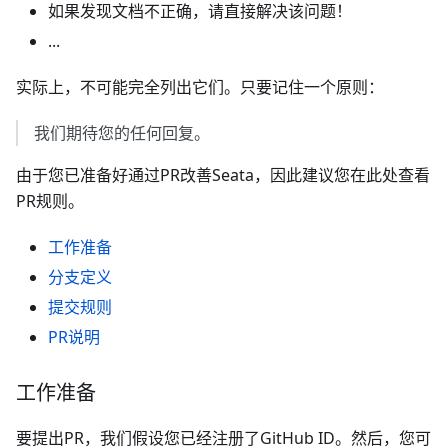
如果发现文档不正确，请直接解决该问题！
...
实际上，不可能完全列出它们。只要记住一个原则：
我们期待您的任何回复。
由于您已准备好通过PR改善Seata，因此建议您在此处查看
PR规则。
工作准备
分支定义
提交规则
PR说明
工作准备
要提出PR，我们假设您已经注册了GitHub ID。然后，您可