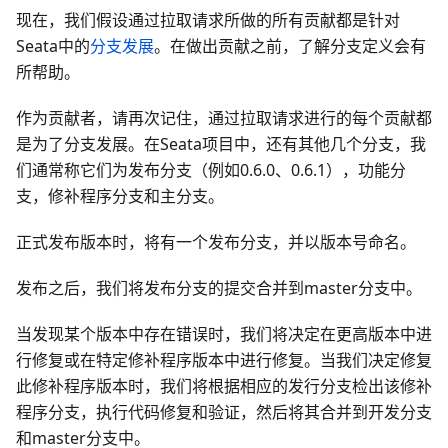
现在，我们假设通过拉取请求所做的所有贡献都是针对
Seata中的
分支发展
。在做出贡献之前，了解分支定义会有
所帮助。
作为贡献者，请再次记住，通过拉取请求进行的每个贡献都
是为了分支发展。在Seata项目中，还有其他几个分支，我
们通常称它们为发布分支（例如0.6.0、0.6.1），功能分
支，修补程序分支和主分支。
正式发布版本时，将有一个发布分支，并以版本号命名。
发布之后，我们将发布分支的提交合并到master分支中。
当发现某个版本中存在错误时，我们将决定在更高版本中进
行修复或在特定修补程序版本中进行修复。当我们决定修复
此修补程序版本时，我们将根据相应的发行分支检出该修补
程序分支，执行代码修复和验证，然后将其合并到开发分支
和master分支中。