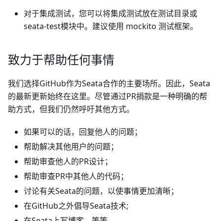
对于集成测试，您可以将集成测试放在测试目录或
seata-test模块中。建议使用 mockito 测试框架。
致力于帮助任何事情
我们选择GitHub作为Seata合作的主要场所。因此，Seata
的最新更新始终在这里。尽管通过PR捐款是一种明确的帮
助方式，但我们仍然呼吁其他方式。
如果可以的话，回复他人的问题；
帮助解决其他用户的问题；
帮助审查他人的PR设计；
帮助审查PR中其他人的代码；
讨论有关Seata的问题，以使事情更加清晰；
在GitHub之外倡导Seata技术;
在Seata上写博客，等等。