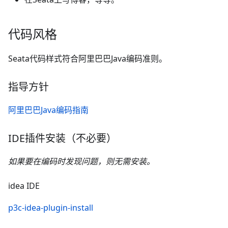
代码风格
Seata代码样式符合阿里巴巴Java编码准则。
指导方针
阿里巴巴Java编码指南
IDE插件安装（不必要）
如果要在编码时发现问题，则无需安装。
idea IDE
p3c-idea-plugin-install