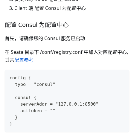
Client 端 配置 Consul 为配置中心
配置 Consul 为配置中心
首先，请确保您的 Consul 服务已启动
在 Seata 目录下 /conf/registry.conf 中加入对应配置中心,
其余
配置参考
config {
  type = "consul"
  consul {
    serverAddr = "127.0.0.1:8500"
    aclToken = ""
  }
}