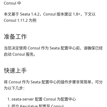
Consul 中
本文基于 Seata 1.4.2，Consul 版本建议 1.8+，下文以
Consul 1.11.2 为例
准备工作
当您决定使用 Consul 作为 Seata 配置中心前，请确保已经
启动 Consul 服务。
快速上手
将 Consul 作为 Seata 配置中心的操作步骤非常简单，可分
为以下几步：
seata-server 配置 Consul 为配置中心
提交 Key-Value 配置至 Consul