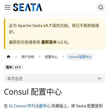
此为
Apache Seata
v1.7
版的文档，现已不再积极维
护。
最新的文档请参阅
最新版本
(
v2.6
)。
用户文档
配置中心
Consul 配置中心
版本：v1.7
本页总览
Consul 配置中心
在
以 Consul 作为注册中心
的基础上，将 Seata 配置放到