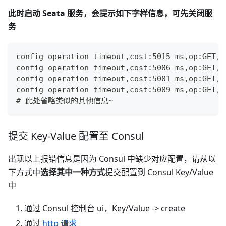
此时启动 Seata 服务，会提示如下字样信息，可先关闭服
务
config operation timeout,cost:5015 ms,op:GET,d
config operation timeout,cost:5006 ms,op:GET,d
config operation timeout,cost:5001 ms,op:GET,d
config operation timeout,cost:5009 ms,op:GET,d
# 此处省略类似的其他信息~
提交 Key-Value 配置至 Consul
出现以上报错信息是因为 Consul 中缺少对应配置，请从以
下方式中
选择其中一种方式
提交配置到 Consul Key/Value
中
通过 Consul 控制台 ui，Key/Value -> create
通过
http 请求