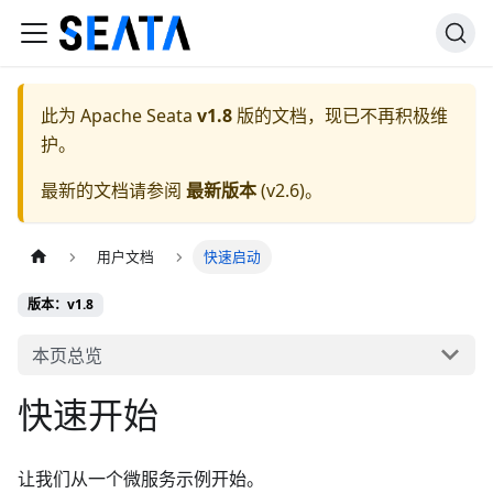
此为
Apache Seata
v1.8
版的文档，现已不再积极维
护。
最新的文档请参阅
最新版本
(
v2.6
)。
用户文档
快速启动
版本：v1.8
本页总览
快速开始
让我们从一个微服务示例开始。