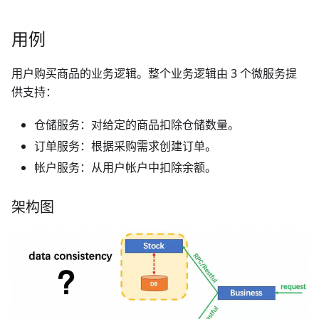
用例
用户购买商品的业务逻辑。整个业务逻辑由 3 个微服务提
供支持：
仓储服务：对给定的商品扣除仓储数量。
订单服务：根据采购需求创建订单。
帐户服务：从用户帐户中扣除余额。
架构图