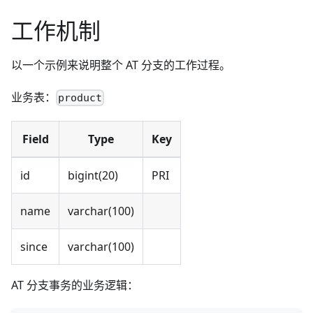
工作机制
以一个示例来说明整个 AT 分支的工作过程。
业务表：
product
Field
Type
Key
id
bigint(20)
PRI
name
varchar(100)
since
varchar(100)
AT 分支事务的业务逻辑：