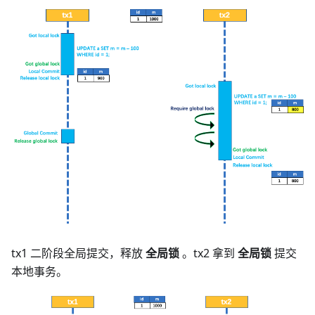
tx1 二阶段全局提交，释放
全局锁
。tx2 拿到
全局锁
提交
本地事务。