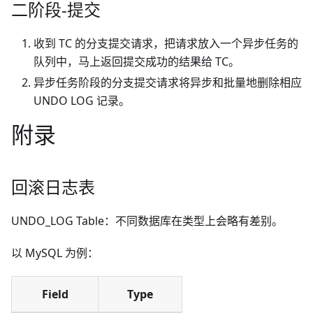
二阶段-提交
收到 TC 的分支提交请求，把请求放入一个异步任务的
队列中，马上返回提交成功的结果给 TC。
异步任务阶段的分支提交请求将异步和批量地删除相应
UNDO LOG 记录。
附录
回滚日志表
UNDO_LOG Table：不同数据库在类型上会略有差别。
以 MySQL 为例：
Field
Type