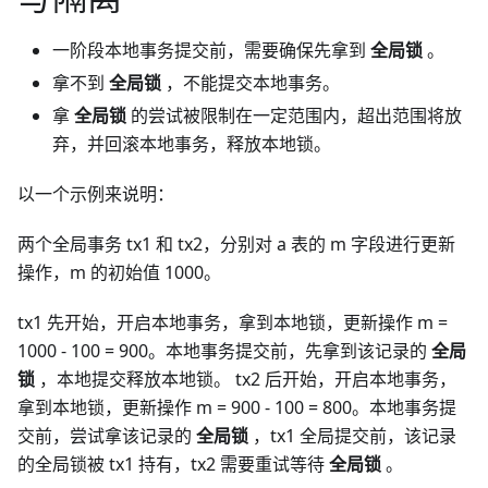
一阶段本地事务提交前，需要确保先拿到
全局锁
。
拿不到
全局锁
，不能提交本地事务。
拿
全局锁
的尝试被限制在一定范围内，超出范围将放
弃，并回滚本地事务，释放本地锁。
以一个示例来说明：
两个全局事务 tx1 和 tx2，分别对 a 表的 m 字段进行更新
操作，m 的初始值 1000。
tx1 先开始，开启本地事务，拿到本地锁，更新操作 m =
1000 - 100 = 900。本地事务提交前，先拿到该记录的
全局
锁
，本地提交释放本地锁。 tx2 后开始，开启本地事务，
拿到本地锁，更新操作 m = 900 - 100 = 800。本地事务提
交前，尝试拿该记录的
全局锁
，tx1 全局提交前，该记录
的全局锁被 tx1 持有，tx2 需要重试等待
全局锁
。