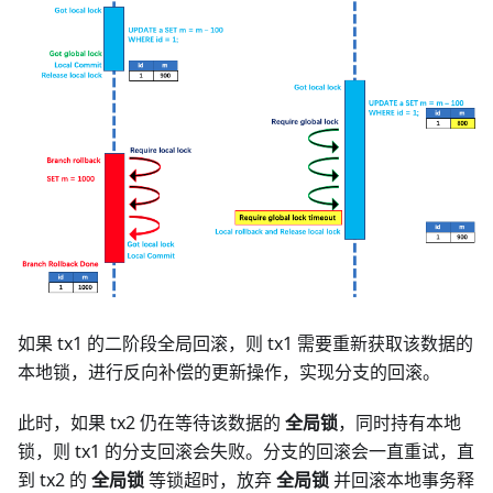
如果 tx1 的二阶段全局回滚，则 tx1 需要重新获取该数据的
本地锁，进行反向补偿的更新操作，实现分支的回滚。
此时，如果 tx2 仍在等待该数据的
全局锁
，同时持有本地
锁，则 tx1 的分支回滚会失败。分支的回滚会一直重试，直
到 tx2 的
全局锁
等锁超时，放弃
全局锁
并回滚本地事务释