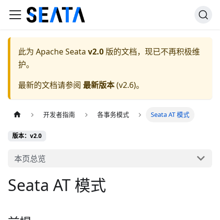
此为
Apache Seata
v2.0
版的文档，现已不再积极维
护。
最新的文档请参阅
最新版本
(
v2.6
)。
开发者指南
各事务模式
Seata AT 模式
版本：v2.0
本页总览
Seata AT 模式