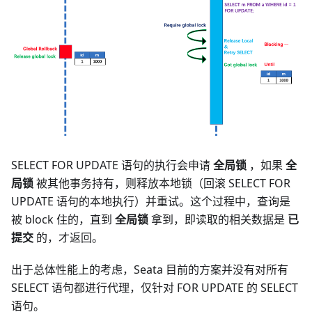
SELECT FOR UPDATE 语句的执行会申请
全局锁
，如果
全
局锁
被其他事务持有，则释放本地锁（回滚 SELECT FOR
UPDATE 语句的本地执行）并重试。这个过程中，查询是
被 block 住的，直到
全局锁
拿到，即读取的相关数据是
已
提交
的，才返回。
出于总体性能上的考虑，Seata 目前的方案并没有对所有
SELECT 语句都进行代理，仅针对 FOR UPDATE 的 SELECT
语句。