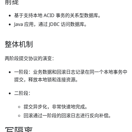
前提
基于支持本地 ACID 事务的关系型数据库。
Java 应用，通过 JDBC 访问数据库。
整体机制
两阶段提交协议的演变：
一阶段：业务数据和回滚日志记录在同一个本地事务中
提交，释放本地锁和连接资源。
二阶段：
提交异步化，非常快速地完成。
回滚通过一阶段的回滚日志进行反向补偿。
写隔离