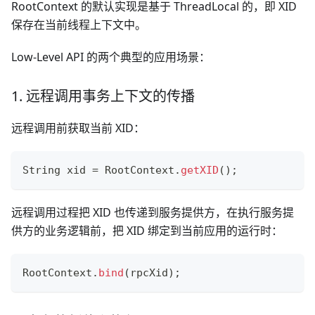
RootContext 的默认实现是基于 ThreadLocal 的，即 XID
保存在当前线程上下文中。
Low-Level API 的两个典型的应用场景：
1. 远程调用事务上下文的传播
远程调用前获取当前 XID：
String
 xid 
=
RootContext
.
getXID
(
)
;
远程调用过程把 XID 也传递到服务提供方，在执行服务提
供方的业务逻辑前，把 XID 绑定到当前应用的运行时：
RootContext
.
bind
(
rpcXid
)
;