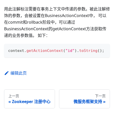
用此注解标注需要在事务上下文中传递的参数。被此注解修
饰的参数，会被设置在BusinessActionContext中， 可以
在commit和rollback阶段中，可以通过
BusinessActionContext的getActionContext方法获取传
递的业务参数值。 如下：
context
.
getActionContext
(
"id"
)
.
toString
(
)
;
编辑此页
上一页
下一页
Zookeeper 注册中心
微服务框架支持