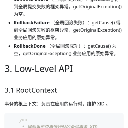
到全局提交失败的框架异常，getOriginalException()
为空。
RollbackFailure
（全局回滚失败）：getCause() 得
到全局回滚失败的框架异常，getOriginalException()
业务应用的原始异常。
RollbackDone
（全局回滚成功）：getCause() 为
空，getOriginalException() 业务应用的原始异常。
3. Low-Level API
3.1 RootContext
事务的根上下文：负责在应用的运行时，维护 XID 。
/**
     * 得到当前应用运行时的全局事务 XID