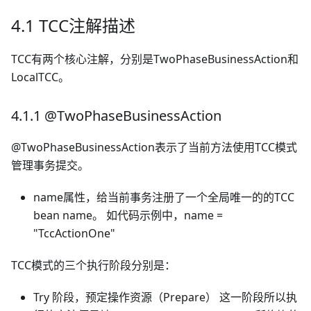
4.1 TCC注解描述
TCC有两个核心注解，分别是TwoPhaseBusinessAction和
LocalTCC。
4.1.1 @TwoPhaseBusinessAction
@TwoPhaseBusinessAction表示了当前方法使用TCC模式
管理事务提交。
name属性，给当前事务注册了一个全局唯一的的TCC
bean name。 如代码示例中，name =
"TccActionOne"
TCC模式的三个执行阶段分别是：
Try 阶段，预定操作资源（Prepare） 这一阶段所以执