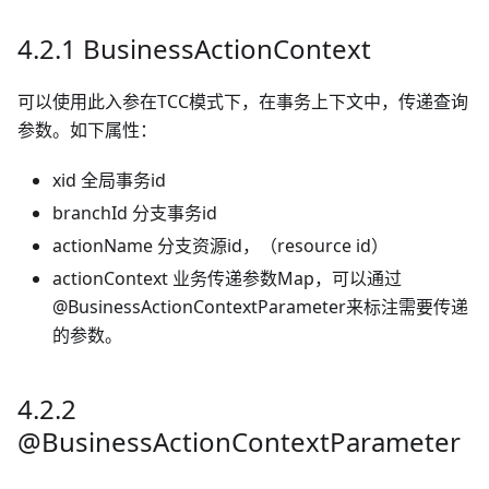
4.2.1 BusinessActionContext
可以使用此入参在TCC模式下，在事务上下文中，传递查询
参数。如下属性：
xid 全局事务id
branchId 分支事务id
actionName 分支资源id，（resource id）
actionContext 业务传递参数Map，可以通过
@BusinessActionContextParameter来标注需要传递
的参数。
4.2.2
@BusinessActionContextParameter