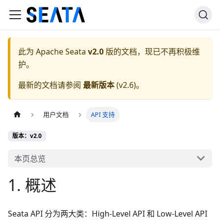
此为
Apache Seata
v2.0
版的文档，现已不再积极维
护。
最新的文档请参阅
最新版本
(
v2.6
)。
用户文档
API 支持
版本：v2.0
本页总览
1. 概述
Seata API 分为两大类：High-Level API 和 Low-Level API