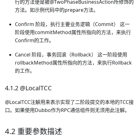
行的方法便是被@TwoPhaseBusinessAction所修饰的
方法。如示例代码中的prepare方法。
Confirm 阶段，执行主要业务逻辑（Commit） 这一
阶段使用commitMethod属性所指向的方法，来执行
Confirm的工作。
Cancel 阶段，事务回滚（Rollback） 这一阶段使用
rollbackMethod属性所指向的方法，来执行Rollback
的工作。
4.1.2 @LocalTCC
@LocalTCC注解用来表示实现了二阶段提交的本地的TCC接
口。如果使用Dubbo作为RPC通信组件则无须用此注解。
4.2 重要参数描述