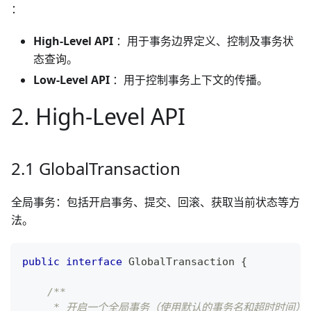
：
High-Level API
：用于事务边界定义、控制及事务状
态查询。
Low-Level API
：用于控制事务上下文的传播。
2. High-Level API
2.1 GlobalTransaction
全局事务：包括开启事务、提交、回滚、获取当前状态等方
法。
public
interface
GlobalTransaction
{
/**
     * 开启一个全局事务（使用默认的事务名和超时时间）