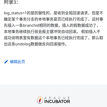
附录3：
log_status=1的是防御性的，是收到全局回滚请求，但是不
确定某个事务分支的本地事务是否已经执行完成了，这时事
先插入一条branchid相同的数据，插入的假数据成功了，
本地事务继续执行就会报主键冲突自动回滚。 假如插入不
成功说明表里有数据这个本地事务已经执行完成了，那么取
出这条undolog数据做反向回滚操作。
编辑此页