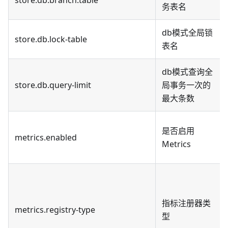
务表名
db模式全局锁
store.db.lock-table
表名
db模式查询全
store.db.query-limit
局事务一次的
最大条数
是否启用
metrics.enabled
Metrics
指标注册器类
metrics.registry-type
型