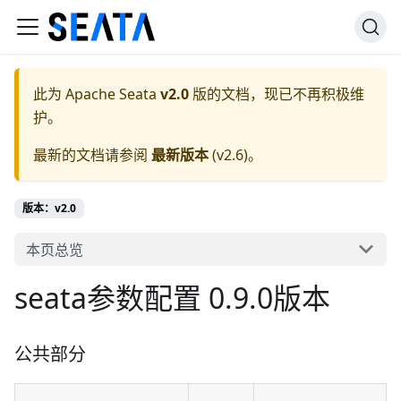
此为
Apache Seata
v2.0
版的文档，现已不再积极维
护。
最新的文档请参阅
最新版本
(
v2.6
)。
版本：v2.0
本页总览
seata参数配置 0.9.0版本
公共部分