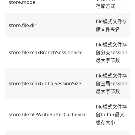
store.mode
存储方式
file模式文件存
store.file.dir
储文件夹名
file模式文件存
store.file.maxBranchSessionSize
储分支session
最大字节数
file模式文件存
store.file.maxGlobalSessionSize
储全局session
最大字节数
file模式文件存
store.file.fileWriteBufferCacheSize
储buffer最大
缓存大小