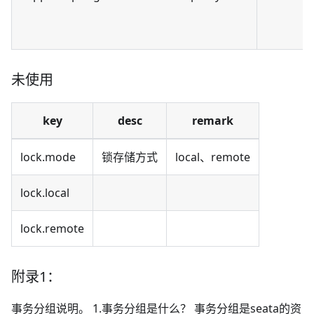
未使用
key
desc
remark
lock.mode
锁存储方式
local、remote
lock.local
lock.remote
附录1：
事务分组说明。 1.事务分组是什么？ 事务分组是seata的资