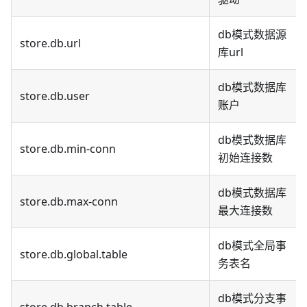
db模式数据源
store.db.url
库url
db模式数据库
store.db.user
账户
db模式数据库
store.db.min-conn
初始连接数
db模式数据库
store.db.max-conn
最大连接数
db模式全局事
store.db.global.table
务表名
db模式分支事
store.db.branch.table