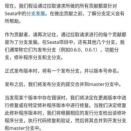
现在，我们假设通过拉取请求所做的所有贡献都是针对
Seata中的
分支发展
。在做出贡献之前，了解分支定义会有
所帮助。
作为贡献者，请再次记住，通过拉取请求进行的每个贡献都
是为了分支发展。在Seata项目中，还有其他几个分支，我
们通常称它们为发布分支（例如0.6.0、0.6.1），功能分
支，修补程序分支和主分支。
正式发布版本时，将有一个发布分支，并以版本号命名。
发布之后，我们将发布分支的提交合并到master分支中。
当发现某个版本中存在错误时，我们将决定在更高版本中进
行修复或在特定修补程序版本中进行修复。当我们决定修复
此修补程序版本时，我们将根据相应的发行分支检出该修补
程序分支，执行代码修复和验证，然后将其合并到开发分支
和master分支中。