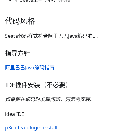
代码风格
Seata代码样式符合阿里巴巴Java编码准则。
指导方针
阿里巴巴Java编码指南
IDE插件安装（不必要）
如果要在编码时发现问题，则无需安装。
idea IDE
p3c-idea-plugin-install