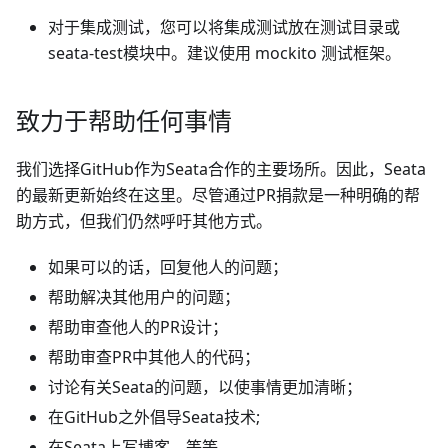
对于集成测试，您可以将集成测试放在测试目录或
seata-test模块中。建议使用 mockito 测试框架。
致力于帮助任何事情
我们选择GitHub作为Seata合作的主要场所。因此，Seata
的最新更新始终在这里。尽管通过PR捐款是一种明确的帮
助方式，但我们仍然呼吁其他方式。
如果可以的话，回复他人的问题；
帮助解决其他用户的问题；
帮助审查他人的PR设计；
帮助审查PR中其他人的代码；
讨论有关Seata的问题，以使事情更加清晰；
在GitHub之外倡导Seata技术;
在Seata上写博客，等等。