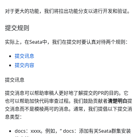
对于更大的功能，我们将拉出功能分支以进行开发和验证。
提交规则
实际上，在Seata中，我们在提交时要认真对待两个规则：
提交讯息
提交内容
提交讯息
提交消息可以帮助审稿人更好地了解提交的PR的目的。它
也可以帮助加快代码审查过程。我们鼓励贡献者
清楚明白
提
交消息而不是模棱两可的消息。通常，我们提倡以下提交消
息类型：
docs：xxxx。例如，“ docs：添加有关Seata群集安装