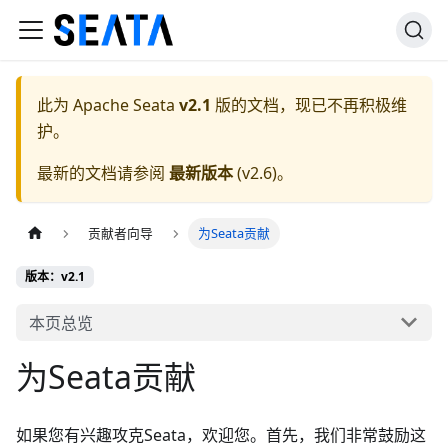
此为
Apache Seata
v2.1
版的文档，现已不再积极维
护。
最新的文档请参阅
最新版本
(
v2.6
)。
贡献者向导
为Seata贡献
版本：v2.1
本页总览
为Seata贡献
如果您有兴趣攻克Seata，欢迎您。首先，我们非常鼓励这