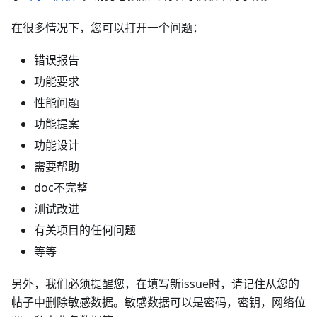
在很多情况下，您可以打开一个问题：
错误报告
功能要求
性能问题
功能提案
功能设计
需要帮助
doc不完整
测试改进
有关项目的任何问题
等等
另外，我们必须提醒您，在填写新issue时，请记住从您的
帖子中删除敏感数据。敏感数据可以是密码，密钥，网络位