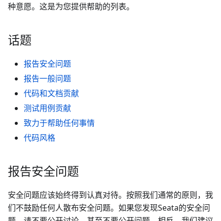
种意愿。这是为您提供帮助的列表。
话题
报告安全问题
报告一般问题
代码和文档贡献
测试用例贡献
致力于帮助任何事情
代码风格
报告安全问题
安全问题应该始终得到认真对待。按照我们通常的原则，我
们不鼓励任何人散布安全问题。如果您发现Seata的安全问
题，请不要公开讨论，甚至不要公开问题。相反，我们建议