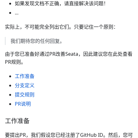
如果发现文档不正确，请直接解决该问题！
...
实际上，不可能完全列出它们。只要记住一个原则：
我们期待您的任何回复。
由于您已准备好通过PR改善Seata，因此建议您在此处查看
PR规则。
工作准备
分支定义
提交规则
PR说明
工作准备
要提出PR，我们假设您已经注册了GitHub ID。然后，您可