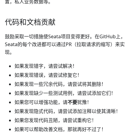
置，私人业务数据等。
代码和文档贡献
鼓励采取一切措施使Seata项目变得更好。在GitHub上，
Seata的每个改进都可以通过PR（拉取请求的缩写）来实
现。
如果发现错字，请尝试解决！
如果发现错误，请尝试修复它！
如果发现一些冗余代码，请尝试将其删除！
如果发现缺少一些测试用例，请尝试添加它们！
如果您可以增强功能，请
不要
犹豫！
如果发现隐式代码，请尝试添加注释以使其清晰！
如果您发现代码丑陋，请尝试重构它！
如果可以帮助改善文档，那就再好不过了！