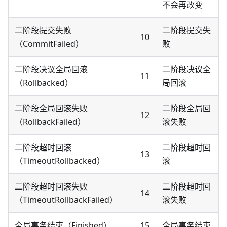
不会再改变
二阶段提交失败
二阶段提交失
10
（CommitFailed）
败
二阶段决议全局回滚
二阶段决议全
11
（Rollbacked）
局回滚
二阶段全局回滚失败
二阶段全局回
12
（RollbackFailed）
滚失败
二阶段超时回滚
二阶段超时回
13
（TimeoutRollbacked）
滚
二阶段超时回滚失败
二阶段超时回
14
（TimeoutRollbackFailed）
滚失败
全局事务结束（Finished）
15
全局事务结束