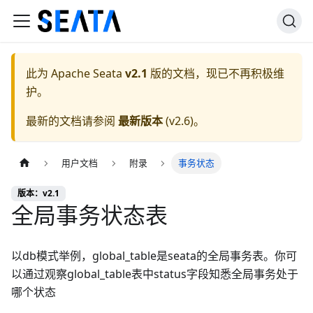
此为
Apache Seata
v2.1
版的文档，现已不再积极维
护。
最新的文档请参阅
最新版本
(
v2.6
)。
用户文档
附录
事务状态
版本：v2.1
全局事务状态表
以db模式举例，global_table是seata的全局事务表。你可
以通过观察global_table表中status字段知悉全局事务处于
哪个状态