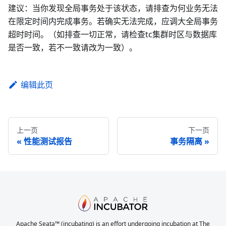
建议：当你发现全局事务处于该状态，请排查为何业务无法
在限定时间内完成事务。若确实无法完成，应调大全局事务
超时时间。（如排查一切正常，请检查tc集群时区与数据库
是否一致，若不一致请改为一致）。
编辑此页
上一页
下一页
性能测试报告
事务隔离
Apache Seata™ (incubating) is an effort undergoing incubation at The