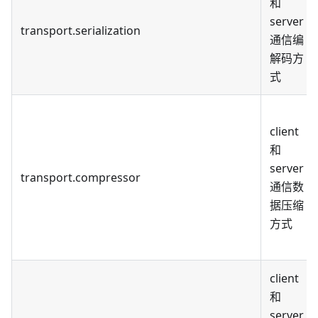
和
server
transport.serialization
通信编
解码方
式
client
和
server
transport.compressor
通信数
据压缩
方式
client
和
server