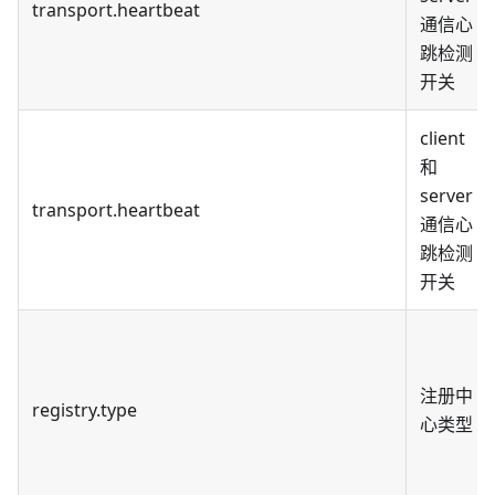
transport.heartbeat
通信心
跳检测
开关
client
和
server
transport.heartbeat
通信心
跳检测
开关
注册中
registry.type
心类型