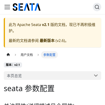
此为
Apache Seata
v2.1
版的文档，现已不再积极维
护。
最新的文档请参阅
最新版本
(
v2.6
)。
用户文档
参数配置
版本：v2.1
本页总览
seata 参数配置