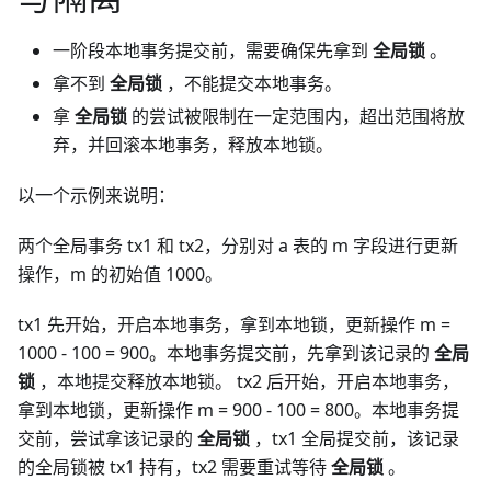
一阶段本地事务提交前，需要确保先拿到
全局锁
。
拿不到
全局锁
，不能提交本地事务。
拿
全局锁
的尝试被限制在一定范围内，超出范围将放
弃，并回滚本地事务，释放本地锁。
以一个示例来说明：
两个全局事务 tx1 和 tx2，分别对 a 表的 m 字段进行更新
操作，m 的初始值 1000。
tx1 先开始，开启本地事务，拿到本地锁，更新操作 m =
1000 - 100 = 900。本地事务提交前，先拿到该记录的
全局
锁
，本地提交释放本地锁。 tx2 后开始，开启本地事务，
拿到本地锁，更新操作 m = 900 - 100 = 800。本地事务提
交前，尝试拿该记录的
全局锁
，tx1 全局提交前，该记录
的全局锁被 tx1 持有，tx2 需要重试等待
全局锁
。