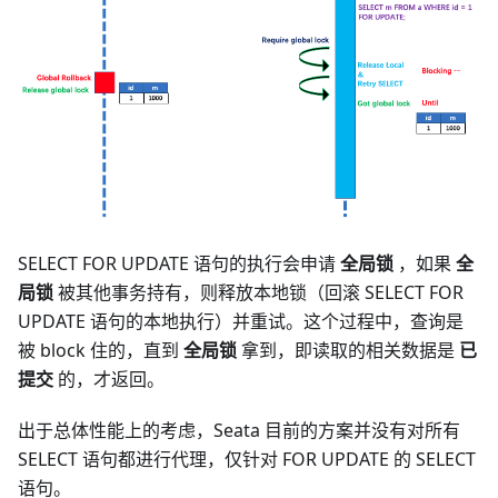
SELECT FOR UPDATE 语句的执行会申请
全局锁
，如果
全
局锁
被其他事务持有，则释放本地锁（回滚 SELECT FOR
UPDATE 语句的本地执行）并重试。这个过程中，查询是
被 block 住的，直到
全局锁
拿到，即读取的相关数据是
已
提交
的，才返回。
出于总体性能上的考虑，Seata 目前的方案并没有对所有
SELECT 语句都进行代理，仅针对 FOR UPDATE 的 SELECT
语句。