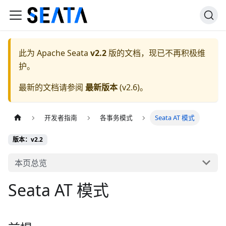
此为
Apache Seata
v2.2
版的文档，现已不再积极维
护。
最新的文档请参阅
最新版本
(
v2.6
)。
开发者指南
各事务模式
Seata AT 模式
版本：v2.2
本页总览
Seata AT 模式