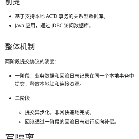
前提
基于支持本地 ACID 事务的关系型数据库。
Java 应用，通过 JDBC 访问数据库。
整体机制
两阶段提交协议的演变：
一阶段：业务数据和回滚日志记录在同一个本地事务中
提交，释放本地锁和连接资源。
二阶段：
提交异步化，非常快速地完成。
回滚通过一阶段的回滚日志进行反向补偿。
写隔离