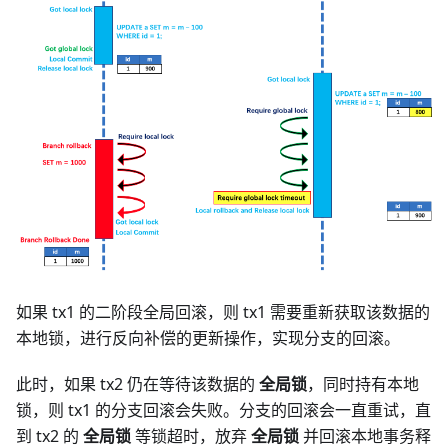
如果 tx1 的二阶段全局回滚，则 tx1 需要重新获取该数据的
本地锁，进行反向补偿的更新操作，实现分支的回滚。
此时，如果 tx2 仍在等待该数据的
全局锁
，同时持有本地
锁，则 tx1 的分支回滚会失败。分支的回滚会一直重试，直
到 tx2 的
全局锁
等锁超时，放弃
全局锁
并回滚本地事务释