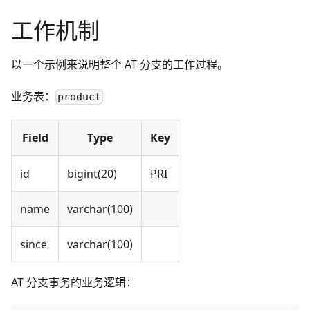
工作机制
以一个示例来说明整个 AT 分支的工作过程。
业务表：
product
Field
Type
Key
id
bigint(20)
PRI
name
varchar(100)
since
varchar(100)
AT 分支事务的业务逻辑：