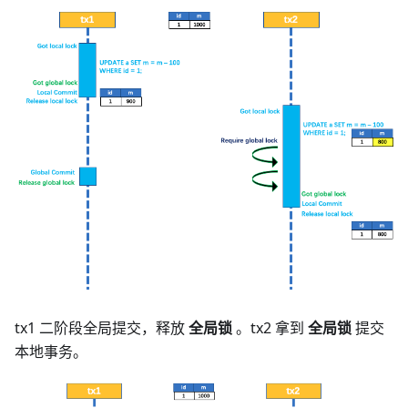
tx1 二阶段全局提交，释放
全局锁
。tx2 拿到
全局锁
提交
本地事务。