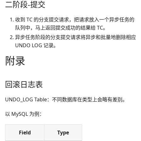
二阶段-提交
收到 TC 的分支提交请求，把请求放入一个异步任务的
队列中，马上返回提交成功的结果给 TC。
异步任务阶段的分支提交请求将异步和批量地删除相应
UNDO LOG 记录。
附录
回滚日志表
UNDO_LOG Table：不同数据库在类型上会略有差别。
以 MySQL 为例：
Field
Type