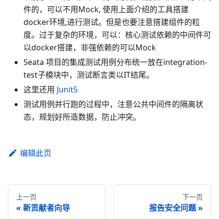
件的，可以不用Mock, 使用上面介绍的工具搭建
docker环境,进行测试。但是也要注意搭建组件的粒
度。过于复杂的环境，可以：核心测试依赖的中间件可
以docker搭建，非强依赖的可以Mock
Seata 项目的集成测试用例分布统一放在integration-
test子模块中，测试断言类以IT结尾。
这里还用
Junit5
测试用例并行跑的过程中，注意公共中间件的隔离状
态，规划好所造数据，防止冲突。
编辑此页
上一页
下一页
新贡献者向导
报告安全问题