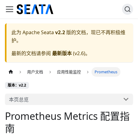
此为
Apache Seata
v2.2
版的文档，现已不再积极维
护。
最新的文档请参阅
最新版本
(
v2.6
)。
用户文档
应用性能监控
Prometheus
版本：v2.2
本页总览
Prometheus Metrics 配置指
南