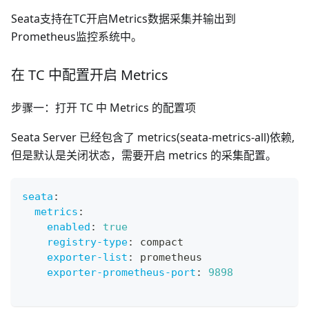
Seata支持在TC开启Metrics数据采集并输出到
Prometheus监控系统中。
在 TC 中配置开启 Metrics
步骤一：打开 TC 中 Metrics 的配置项
Seata Server 已经包含了 metrics(seata-metrics-all)依赖,
但是默认是关闭状态，需要开启 metrics 的采集配置。
seata
:
metrics
:
enabled
:
true
registry-type
:
 compact
exporter-list
:
 prometheus
exporter-prometheus-port
:
9898