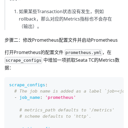
如果某些Transaction状态没有发生，例如
rollback，那么对应的Metrics指标也不会存在
（输出）。
步骤二：修改Prometheus配置文件并启动Prometheus
打开Prometheus的配置文件
，在
prometheus.yml
中增加一项抓取Seata TC的Metrics数
scrape_configs
据：
scrape_configs
:
# The job name is added as a label `job=<job
-
job_name
:
'prometheus'
# metrics_path defaults to '/metrics'
# scheme defaults to 'http'.