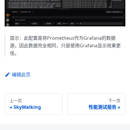
提示：此配置是将Prometheus作为Grafana的数据
源，因此数据完全相同，只是使用Grafana显示效果更
佳。
编辑此页
上一页
下一页
SkyWalking
性能测试报告