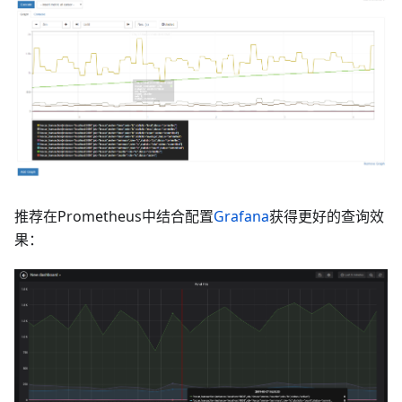
推荐在Prometheus中结合配置
Grafana
获得更好的查询效
果：