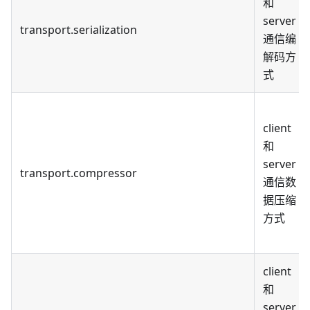
和
server
transport.serialization
通信编
解码方
式
client
和
server
transport.compressor
通信数
据压缩
方式
client
和
server