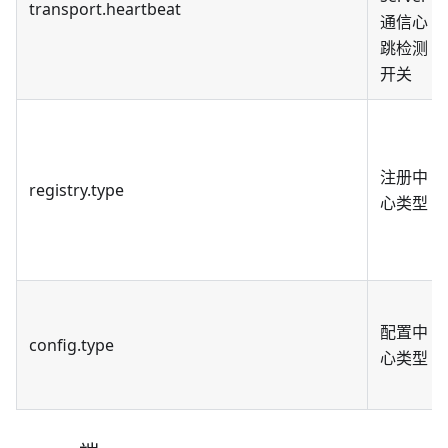
transport.heartbeat
通信心
跳检测
开关
注册中
registry.type
心类型
配置中
config.type
心类型