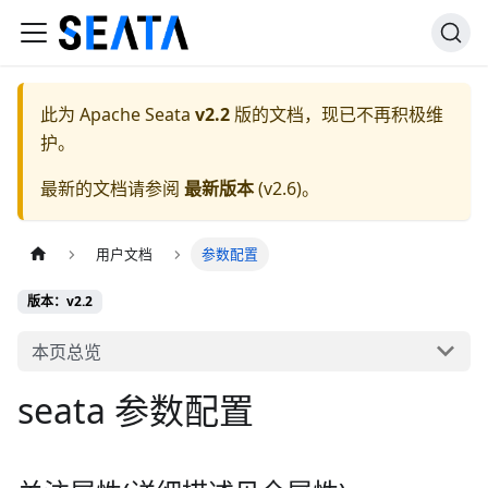
此为
Apache Seata
v2.2
版的文档，现已不再积极维
护。
最新的文档请参阅
最新版本
(
v2.6
)。
用户文档
参数配置
版本：v2.2
本页总览
seata 参数配置