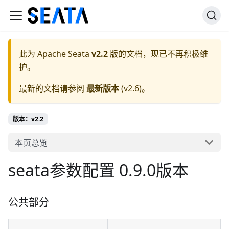
此为
Apache Seata
v2.2
版的文档，现已不再积极维
护。
最新的文档请参阅
最新版本
(
v2.6
)。
版本：v2.2
本页总览
seata参数配置 0.9.0版本
公共部分