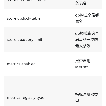
务表名
db模式全局锁
store.db.lock-table
表名
db模式查询全
store.db.query-limit
局事务一次的
最大条数
是否启用
metrics.enabled
Metrics
指标注册器类
metrics.registry-type
型