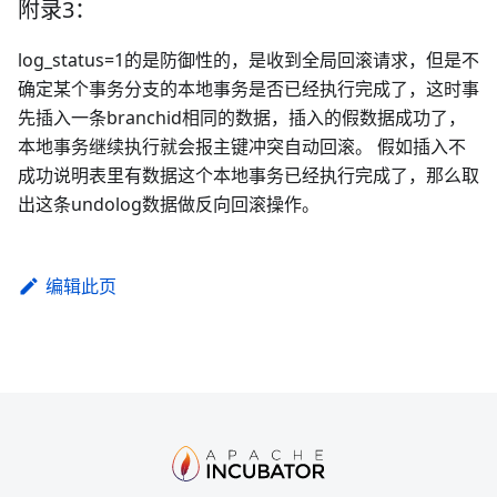
附录3：
log_status=1的是防御性的，是收到全局回滚请求，但是不
确定某个事务分支的本地事务是否已经执行完成了，这时事
先插入一条branchid相同的数据，插入的假数据成功了，
本地事务继续执行就会报主键冲突自动回滚。 假如插入不
成功说明表里有数据这个本地事务已经执行完成了，那么取
出这条undolog数据做反向回滚操作。
编辑此页