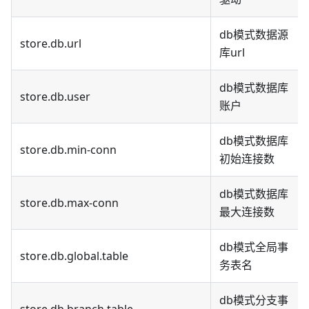
db模式数据源
store.db.url
库url
db模式数据库
store.db.user
账户
db模式数据库
store.db.min-conn
初始连接数
db模式数据库
store.db.max-conn
最大连接数
db模式全局事
store.db.global.table
务表名
db模式分支事
store.db.branch.table