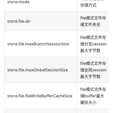
store.mode
存储方式
file模式文件存
store.file.dir
储文件夹名
file模式文件存
store.file.maxBranchSessionSize
储分支session
最大字节数
file模式文件存
store.file.maxGlobalSessionSize
储全局session
最大字节数
file模式文件存
store.file.fileWriteBufferCacheSize
储buffer最大
缓存大小