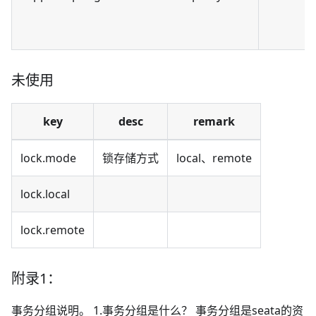
未使用
key
desc
remark
lock.mode
锁存储方式
local、remote
lock.local
lock.remote
附录1：
事务分组说明。 1.事务分组是什么？ 事务分组是seata的资