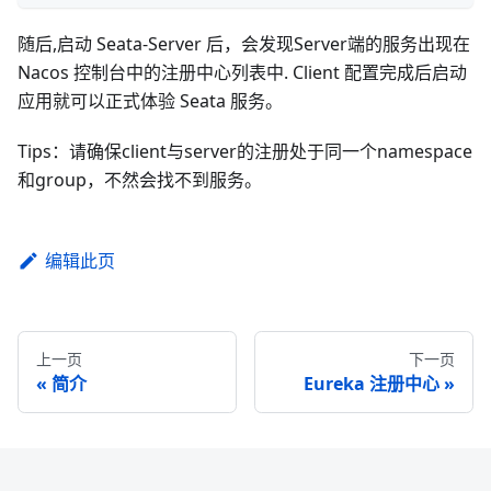
随后,启动 Seata-Server 后，会发现Server端的服务出现在
Nacos 控制台中的注册中心列表中. Client 配置完成后启动
应用就可以正式体验 Seata 服务。
Tips：请确保client与server的注册处于同一个namespace
和group，不然会找不到服务。
编辑此页
上一页
下一页
简介
Eureka 注册中心