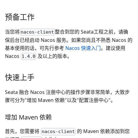
预备工作
当您将
整合到您的 Seata工程之前，请确
nacos-client
保后台已经启动 Nacos 服务。如果您尚且不熟悉 Nacos 的
基本使用的话，可先行参考
Nacos 快速入门
。建议使用
Nacos
及以上的版本。
1.4.0
快速上手
Seata 融合 Nacos 注册中心的操作步骤非常简单，大致步
骤可分为"增加 Maven 依赖"以及"配置注册中心"。
增加 Maven 依赖
首先，您需要将
的 Maven 依赖添加到您
nacos-client