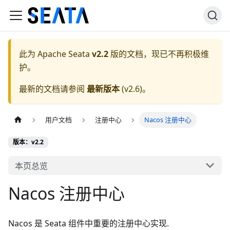
此为
Apache Seata
v2.2
版的文档，现已不再积极维
护。
最新的文档请参阅
最新版本
(
v2.6
)。
用户文档
注册中心
Nacos 注册中心
版本：v2.2
本页总览
Nacos 注册中心
Nacos 是 Seata 组件中重要的注册中心实现.