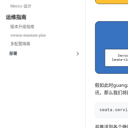
Metrics 设计
运维指南
版本升级指南
version-maintain-plan
多配置隔离
部署
假如此时guang
讯，那么我们将配
seata.servi
并推送到各个微服