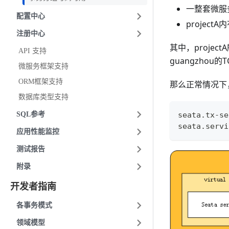
一整套微服务
配置中心
projectA内
注册中心
其中，project
API 支持
guangzhou
微服务框架支持
ORM框架支持
那么正常情况下，
数据库类型支持
SQL参考
seata.tx-se
seata.servi
应用性能监控
测试报告
附录
开发者指南
各事务模式
领域模型