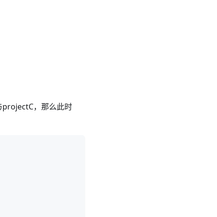
projectC，那么此时