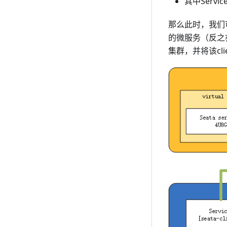
其中Serv
那么此时，我们可
的微服务（反之
集群，并将该cl