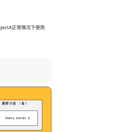
rojectA正常情况下使用