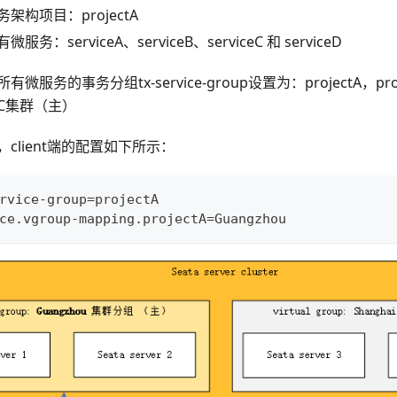
架构项目：projectA
有微服务：serviceA、serviceB、serviceC 和 serviceD
A所有微服务的事务分组tx-service-group设置为：projectA，p
的TC集群（主）
client端的配置如下所示：
rvice-group=projectA
ce.vgroup-mapping.projectA=Guangzhou