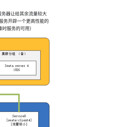
的服务器让给其余流量较大
服务开辟一个更高性能的
量洪峰时服务的可用）