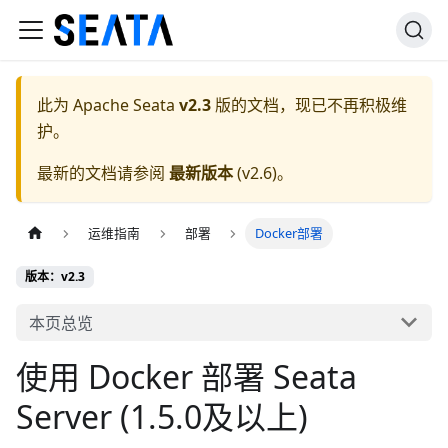
此为
Apache Seata
v2.3
版的文档，现已不再积极维
护。
最新的文档请参阅
最新版本
(
v2.6
)。
运维指南
部署
Docker部署
版本：v2.3
本页总览
使用 Docker 部署 Seata
Server (1.5.0及以上)