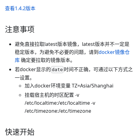
查看1.4.2版本
注意事项
避免直接拉取latest版本镜像，latest版本并不一定是
稳定版本，为避免不必要的问题，请到
docker镜像仓
库
确定要拉取的镜像版本。
若docker显示的
时间不正确，可通过以下方式之
date
一设置。
加入docker环境变量 TZ=Asia/Shanghai
挂载宿主机的时区配置 -v
/etc/localtime:/etc/localtime -v
/etc/timezone:/etc/timezone
快速开始