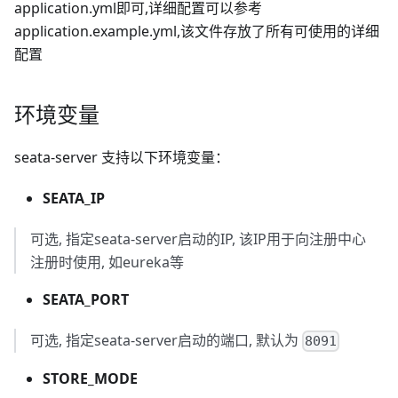
application.yml即可,详细配置可以参考
application.example.yml,该文件存放了所有可使用的详细
配置
环境变量
seata-server 支持以下环境变量：
SEATA_IP
可选, 指定seata-server启动的IP, 该IP用于向注册中心
注册时使用, 如eureka等
SEATA_PORT
可选, 指定seata-server启动的端口, 默认为
8091
STORE_MODE