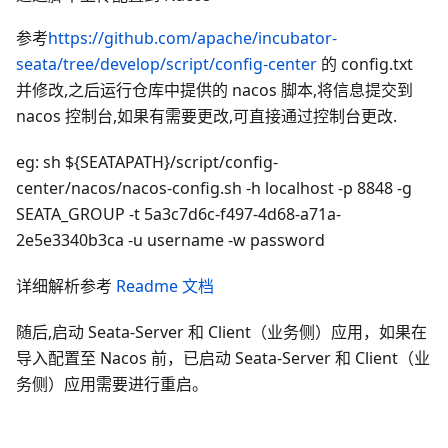
参考
https://github.com/apache/incubator-
seata/tree/develop/script/config-center
的 config.txt
并修改,之后运行仓库中提供的 nacos 脚本,将信息提交到
nacos 控制台,如果有需要更改,可直接通过控制台更改.
eg: sh ${SEATAPATH}/script/config-
center/nacos/nacos-config.sh -h localhost -p 8848 -g
SEATA_GROUP -t 5a3c7d6c-f497-4d68-a71a-
2e5e3340b3ca -u username -w password
详细解析参考
Readme 文档
随后,启动 Seata-Server 和 Client（业务侧）应用，如果在
导入配置至 Nacos 前，已启动 Seata-Server 和 Client（业
务侧）应用需要进行重启。