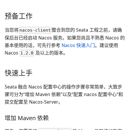
预备工作
当您将
整合到您的 Seata 工程之前，请确
nacos-client
保后台已经启动 Nacos 服务。如果您尚且不熟悉 Nacos 的
基本使用的话，可先行参考
Nacos 快速入门
。建议使用
Nacos
及以上的版本。
1.2.0
快速上手
Seata 融合 Nacos 配置中心的操作步骤非常简单，大致步
骤可分为“增加 Maven 依赖”以及“配置 nacos 配置中心“和
提交配置至 Nacos-Server。
增加 Maven 依赖