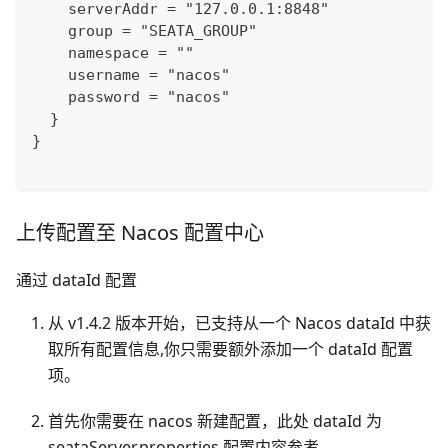
    serverAddr = "127.0.0.1:8848"
    group = "SEATA_GROUP"
    namespace = ""
    username = "nacos"
    password = "nacos"
  }
}
上传配置至 Nacos 配置中心
通过 dataId 配置
从 v1.4.2 版本开始，已支持从一个 Nacos dataId 中获
取所有配置信息,你只需要额外添加一个 dataId 配置
项。
首先你需要在 nacos 新建配置，此处 dataId 为
seataServer.properties,配置内容参考