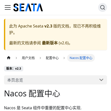
此为
Apache Seata
v2.3
版的文档，现已不再积极维
护。
最新的文档请参阅
最新版本
(
v2.6
)。
用户文档
配置中心
Nacos 配置中心
版本：v2.3
本页总览
Nacos 配置中心
Nacos 是 Seata 组件中重要的配置中心实现.