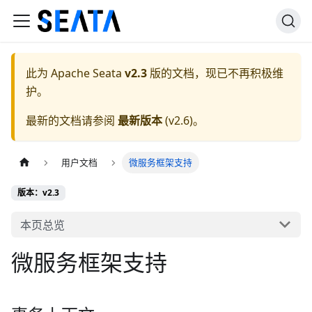
此为
Apache Seata
v2.3
版的文档，现已不再积极维
护。
最新的文档请参阅
最新版本
(
v2.6
)。
用户文档
微服务框架支持
版本：v2.3
本页总览
微服务框架支持