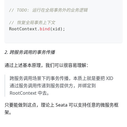
// TODO: 运行在全局事务外的业务逻辑
// 恢复全局事务上下文
RootContext
.
bind
(
xid
)
;
2. 跨服务调用的事务传播
通过上述基本原理，我们可以很容易理解：
跨服务调用场景下的事务传播，本质上就是要把 XID
通过服务调用传递到服务提供方，并绑定到
RootContext 中去。
只要能做到这点，理论上 Seata 可以支持任意的微服务框
架。