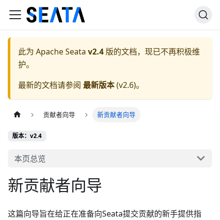
此为
Apache Seata
v2.4
版的文档，现已不再积极维
护。
最新的文档请参阅
最新版本
(
v2.6
)。
贡献者向导
新贡献者向导
版本：v2.4
本页总览
新贡献者向导
这篇向导旨在给正在准备向Seata提交贡献的新手提供指