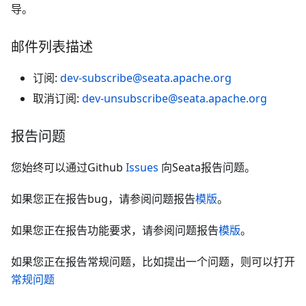
导。
邮件列表描述
订阅:
dev-subscribe@seata.apache.org
取消订阅:
dev-unsubscribe@seata.apache.org
报告问题
您始终可以通过Github
Issues
向Seata报告问题。
如果您正在报告bug，请参阅问题报告
模版
。
如果您正在报告功能要求，请参阅问题报告
模版
。
如果您正在报告常规问题，比如提出一个问题，则可以打开
常规问题