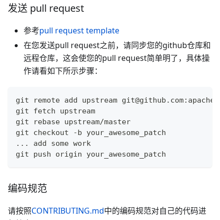
发送 pull request
参考
pull request template
在您发送pull request之前，请同步您的github仓库和
远程仓库，这会使您的pull request简单明了，具体操
作请看如下所示步骤：
git remote add upstream git@github.com:apache/
git fetch upstream
git rebase upstream/master
git checkout -b your_awesome_patch
... add some work
git push origin your_awesome_patch
编码规范
请按照
CONTRIBUTING.md
中的编码规范对自己的代码进