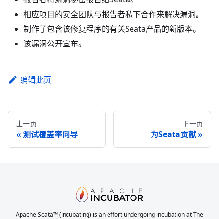
相应项目的安全团队与报告者私下合作来解决漏洞。
制作了包含该修复程序的有关Seata产品的新版本。
该漏洞公开宣布。
编辑此页
上一页
下一页
测试覆盖率向导
为Seata贡献
Apache Seata™ (incubating) is an effort undergoing incubation at The