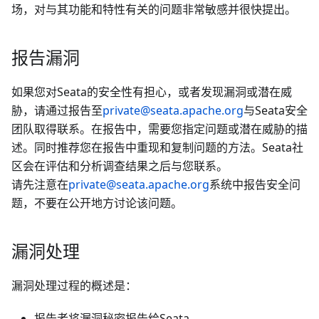
场，对与其功能和特性有关的问题非常敏感并很快提出。
报告漏洞
如果您对Seata的安全性有担心，或者发现漏洞或潜在威
胁，请通过报告至
private@seata.apache.org
与Seata安全
团队取得联系。在报告中，需要您指定问题或潜在威胁的描
述。同时推荐您在报告中重现和复制问题的方法。Seata社
区会在评估和分析调查结果之后与您联系。
请先注意在
private@seata.apache.org
系统中报告安全问
题，不要在公开地方讨论该问题。
漏洞处理
漏洞处理过程的概述是：
报告者将漏洞秘密报告给Seata。