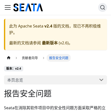
此为
Apache Seata
v2.4
版的文档，现已不再积极维
护。
最新的文档请参阅
最新版本
(
v2.6
)。
贡献者向导
报告安全问题
版本：v2.4
本页总览
报告安全问题
Seata在消除其软件项目中的安全性问题方面采取严格的立