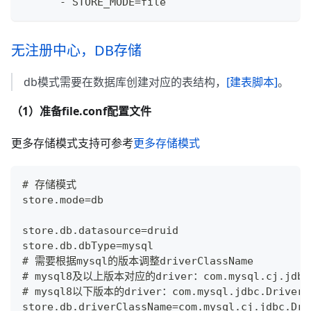
-
 STORE_MODE=file
无注册中心，DB存储
db模式需要在数据库创建对应的表结构，
[建表脚本]
。
（1）准备file.conf配置文件
更多存储模式支持可参考
更多存储模式
# 存储模式
store.mode=db
store.db.datasource=druid
store.db.dbType=mysql
# 需要根据mysql的版本调整driverClassName
# mysql8及以上版本对应的driver：com.mysql.cj.jdbc
# mysql8以下版本的driver：com.mysql.jdbc.Driver
store.db.driverClassName=com.mysql.cj.jdbc.Dri