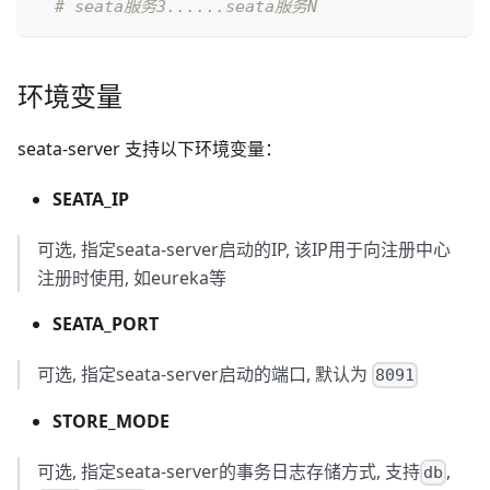
# seata服务3......seata服务N
环境变量
seata-server 支持以下环境变量：
SEATA_IP
可选, 指定seata-server启动的IP, 该IP用于向注册中心
注册时使用, 如eureka等
SEATA_PORT
可选, 指定seata-server启动的端口, 默认为
8091
STORE_MODE
可选, 指定seata-server的事务日志存储方式, 支持
,
db