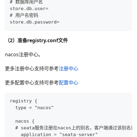
# 数据库用户名
store.db.user=
# 用户名密码
store.db.password=
（2）准备registry.conf文件
nacos注册中心。
更多注册中心支持可参考
注册中心
更多配置中心支持可参考
配置中心
registry {
  type = "nacos"
  nacos {
  # seata服务注册在nacos上的别名，客户端通过该别名
    application = "seata-server"