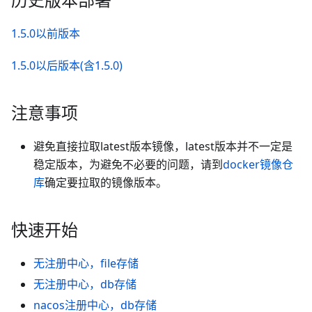
1.5.0以前版本
1.5.0以后版本(含1.5.0)
注意事项
避免直接拉取latest版本镜像，latest版本并不一定是
稳定版本，为避免不必要的问题，请到
docker镜像仓
库
确定要拉取的镜像版本。
快速开始
无注册中心，file存储
无注册中心，db存储
nacos注册中心，db存储