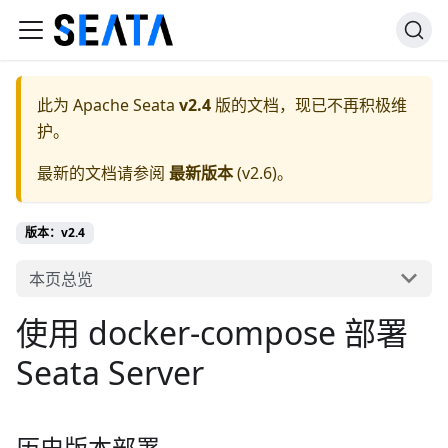
此为
Apache Seata
v2.4
版的文档，现已不再积极维
护。
最新的文档请参阅
最新版本
(
v2.6
)。
版本：v2.4
本页总览
使用 docker-compose 部署
Seata Server
历史版本部署