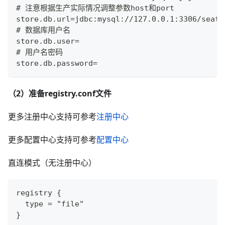
# 注意根据生产实际情况调整参数host和port
store.db.url=jdbc:mysql://127.0.0.1:3306/seata
# 数据库用户名
store.db.user=
# 用户名密码
store.db.password=
（2）准备registry.conf文件
更多注册中心支持可参考
注册中心
更多配置中心支持可参考
配置中心
直连模式（无注册中心）
registry {
  type = "file"
}