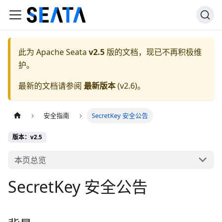
此为
Apache Seata
v2.5
版的文档，现已不再积极维
护。
最新的文档请参阅
最新版本
(
v2.6
)。
安全指南
SecretKey 安全公告
版本：v2.5
本页总览
SecretKey 安全公告