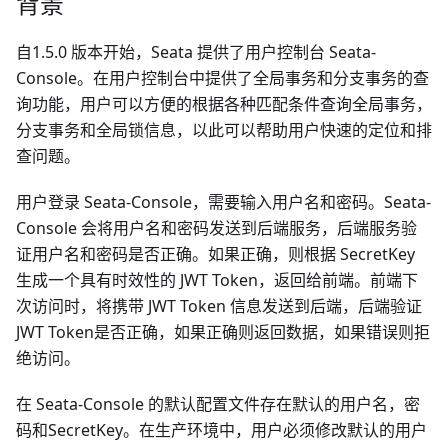
背景
自1.5.0 版本开始，Seata 提供了用户控制台 Seata-
Console。在用户控制台中提供了全局事务和分支事务的查
询功能，用户可以方便的根据各种匹配条件查询全局事务，
分支事务和全局锁信息，以此可以帮助用户快速的定位和排
查问题。
用户登录 Seata-Console，需要输入用户名和密码。Seata-
Console 会将用户名和密码发送到后端服务，后端服务验
证用户名和密码是否正确。如果正确，则根据 SecretKey
生成一个具有时效性的 JWT Token，返回给前端。前端下
次访问时，将携带 JWT Token 信息发送到后端，后端验证
JWT Token是否正确，如果正确则返回数据，如果错误则拒
绝访问。
在 Seata-Console 的默认配置文件存在默认的用户名，密
码和SecretKey。在生产环境中，用户必须修改默认的用户