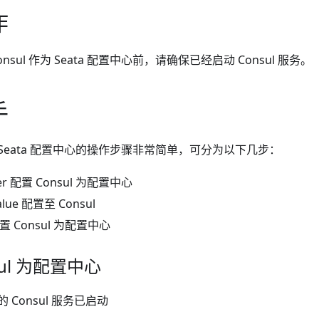
作
nsul 作为 Seata 配置中心前，请确保已经启动 Consul 服务。
手
作为 Seata 配置中心的操作步骤非常简单，可分为以下几步：
rver 配置 Consul 为配置中心
alue 配置至 Consul
 配置 Consul 为配置中心
sul 为配置中心
Consul 服务已启动