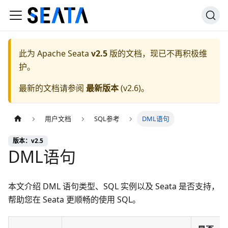
此为
Apache Seata
v2.5
版的文档，现已不再积极维
护。
最新的文档请参阅
最新版本
(
v2.6
)。
用户文档
SQL参考
DML语句
版本：v2.5
DML语句
本文介绍 DML 语句类型、SQL 实例以及 Seata 是否支持，
帮助您在 Seata 更顺畅的使用 SQL。