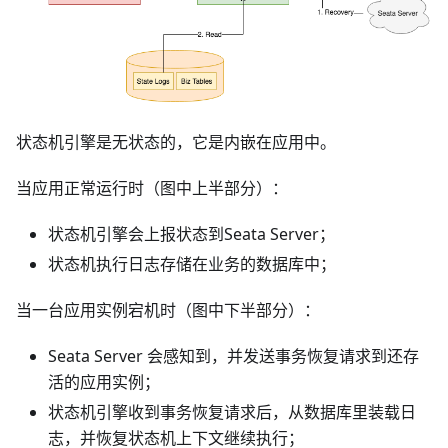
状态机引擎是无状态的，它是内嵌在应用中。
当应用正常运行时（图中上半部分）：
状态机引擎会上报状态到Seata Server；
状态机执行日志存储在业务的数据库中；
当一台应用实例宕机时（图中下半部分）：
Seata Server 会感知到，并发送事务恢复请求到还存
活的应用实例；
状态机引擎收到事务恢复请求后，从数据库里装载日
志，并恢复状态机上下文继续执行；