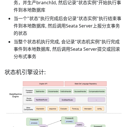
务，并生产branchId, 然后记录"状态实例"开始执行事
件到本地数据库
当一个"状态"执行完成后会记录"状态实例"执行结束事
件到本地数据库, 然后调用Seata Server上报分支事务
的状态
当整个状态机执行完成, 会记录"状态机实例"执行完成
事件到本地数据库, 然后调用Seata Server提交或回滚
分布式事务
状态机引擎设计: