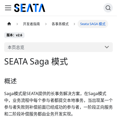
开发者指南
各事务模式
Seata SAGA 模式
版本：v2.6
本页总览
SEATA Saga 模式
概述
Saga模式是SEATA提供的长事务解决方案，在Saga模式
中，业务流程中每个参与者都提交本地事务，当出现某一个
参与者失败则补偿前面已经成功的参与者，一阶段正向服务
和二阶段补偿服务都由业务开发实现。