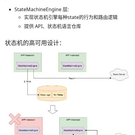
StateMachineEngine 层:
实现状态机引擎每种state的行为和路由逻辑
提供 API、状态机语言仓库
状态机的高可用设计：