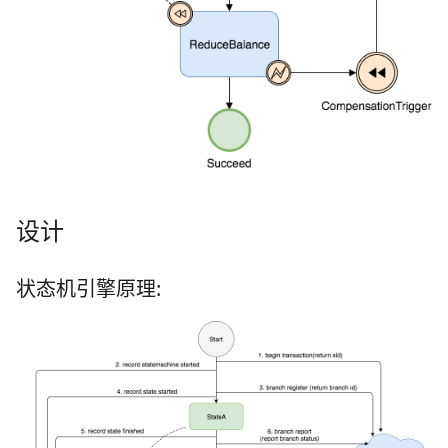
设计
状态机引擎原理: