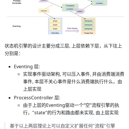
状态机引擎的设计主要分成三层, 上层依赖下层，从下往上
分别是：
Eventing 层:
实现事件驱动架构, 可以压入事件, 并由消费端消费
事件, 本层不关心事件是什么消费端执行什么，由
上层实现
ProcessController 层:
由于上层的Eventing驱动一个“空”流程引擎的执
行，"state"的行为和路由都未实现, 由上层实现
基于以上两层理论上可以自定义扩展任何"流程"引擎