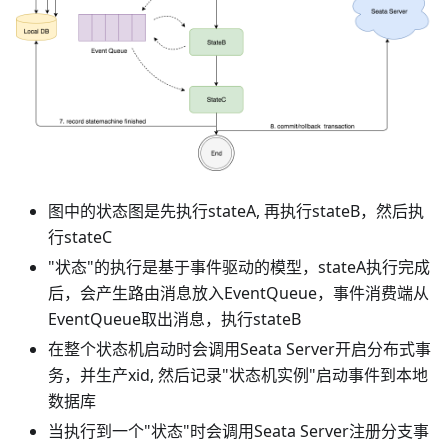
图中的状态图是先执行stateA, 再执行stateB，然后执
行stateC
"状态"的执行是基于事件驱动的模型，stateA执行完成
后，会产生路由消息放入EventQueue，事件消费端从
EventQueue取出消息，执行stateB
在整个状态机启动时会调用Seata Server开启分布式事
务，并生产xid, 然后记录"状态机实例"启动事件到本地
数据库
当执行到一个"状态"时会调用Seata Server注册分支事