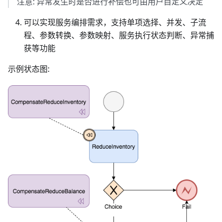
注意: 异常发生时是否进行补偿也可由用户自定义决定
可以实现服务编排需求，支持单项选择、并发、子流
程、参数转换、参数映射、服务执行状态判断、异常捕
获等功能
示例状态图: