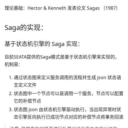
理论基础：Hector & Kenneth 发表论⽂ Sagas （1987）
Saga的实现：
基于状态机引擎的 Saga 实现：
目前SEATA提供的Saga模式是基于状态机引擎来实现的，
机制是：
通过状态图来定义服务调用的流程并生成 json 状态语
言定义文件
状态图中一个节点可以是调用一个服务，节点可以配置
它的补偿节点
状态图 json 由状态机引擎驱动执行，当出现异常时状
态引擎反向执行已成功节点对应的补偿节点将事务回滚