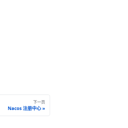
下一页
Nacos 注册中心