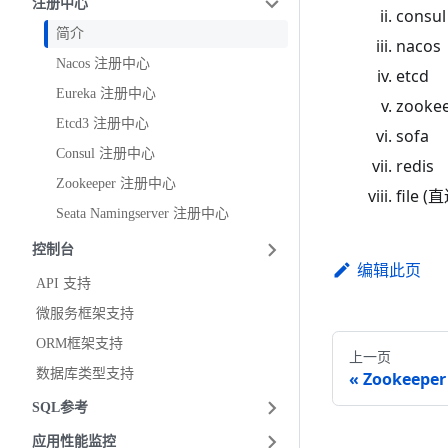
注册中心
consul
简介
nacos
Nacos 注册中心
etcd
Eureka 注册中心
zooke
Etcd3 注册中心
sofa
Consul 注册中心
redis
Zookeeper 注册中心
file (
Seata Namingserver 注册中心
控制台
编辑此页
API 支持
微服务框架支持
ORM框架支持
上一页
数据库类型支持
Zookeep
SQL参考
应用性能监控