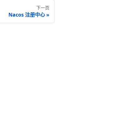
下一页
Nacos 注册中心