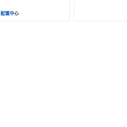
er 配置中心