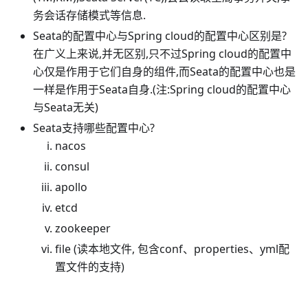
务会话存储模式等信息.
Seata的配置中心与Spring cloud的配置中心区别是?
在广义上来说,并无区别,只不过Spring cloud的配置中
心仅是作用于它们自身的组件,而Seata的配置中心也是
一样是作用于Seata自身.(注
:Spring
cloud的配置中心
与Seata无关)
Seata支持哪些配置中心?
nacos
consul
apollo
etcd
zookeeper
file (读本地文件, 包含conf、properties、yml配
置文件的支持)